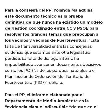
Para la consejera del PP,
Yolanda Malaquías,
este documento técnico es la prueba
definitiva de que nunca ha existido un modelo
de gestión coordinado entre CC y PSOE para
resolver los grandes temas que preocupan a
los vecinos y vecinas de Fuerteventura.
“Esta
falta de transversalidad entre las consejerías
evidencia que estamos ante otra legislatura
perdida. La falta de diálogo interno ha
imposibilitado avanzar en documentos decisivos
como los PORNs de los parques naturales o el
Plan Insular de Ordenación del Territorio de
Fuerteventura (PIOF)”, señaló.
Para el PP,
el informe elaborado por el
Departamento de Medio Ambiente es la
“evidencia clara e indiscutible “de que en el