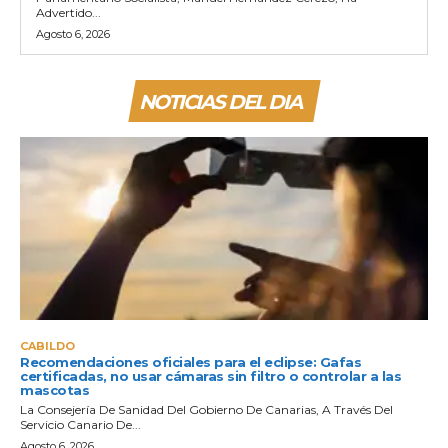
Advertido...
Agosto 6, 2026
NOTICIAS DEL DIA
CABILDO
Recomendaciones oficiales para el eclipse: Gafas
certificadas, no usar cámaras sin filtro o controlar a las
mascotas
La Consejería De Sanidad Del Gobierno De Canarias, A Través Del
Servicio Canario De...
Agosto 6, 2026