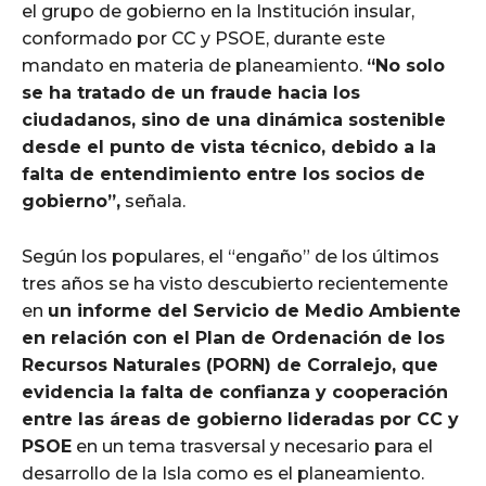
el grupo de gobierno en la Institución insular,
conformado por CC y PSOE, durante este
mandato en materia de planeamiento.
“No solo
se ha tratado de un fraude hacia los
ciudadanos, sino de una dinámica sostenible
desde el punto de vista técnico, debido a la
falta de entendimiento entre los socios de
gobierno”,
señala.
Según los populares, el “engaño” de los últimos
tres años se ha visto descubierto recientemente
en
un informe del Servicio de Medio Ambiente
en relación con el Plan de Ordenación de los
Recursos Naturales (PORN) de Corralejo, que
evidencia la falta de confianza y cooperación
entre las áreas de gobierno lideradas por CC y
PSOE
en un tema trasversal y necesario para el
desarrollo de la Isla como es el planeamiento.