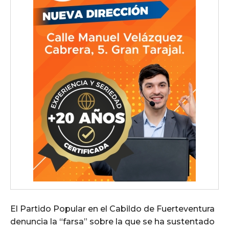
El Partido Popular en el Cabildo de Fuerteventura
denuncia la “farsa” sobre la que se ha sustentado