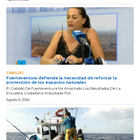
CABILDO
Fuerteventura defiende la necesidad de reforzar la
protección de los espacios naturales
El Cabildo De Fuerteventura Ha Analizado Los Resultados De La
Encuesta Ciudadana Impulsada Por...
Agosto 6, 2026