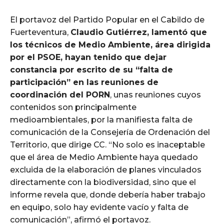
El portavoz del Partido Popular en el Cabildo de
Fuerteventura,
Claudio Gutiérrez, lamentó que
los técnicos de Medio Ambiente, área dirigida
por el PSOE, hayan tenido que dejar
constancia por escrito de su “falta de
participación” en las reuniones de
coordinación del PORN
, unas reuniones cuyos
contenidos son principalmente
medioambientales, por la manifiesta falta de
comunicación de la Consejería de Ordenación del
Territorio, que dirige CC. “No solo es inaceptable
que el área de Medio Ambiente haya quedado
excluida de la elaboración de planes vinculados
directamente con la biodiversidad, sino que el
informe revela que, donde debería haber trabajo
en equipo, solo hay evidente vacío y falta de
comunicación”, afirmó el portavoz.