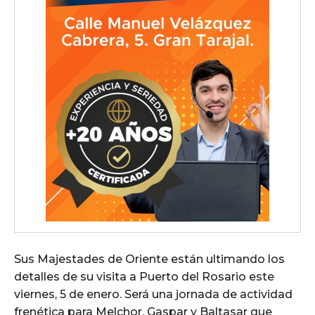
Sus Majestades de Oriente están ultimando los
detalles de su visita a Puerto del Rosario este
viernes, 5 de enero. Será una jornada de actividad
frenética para Melchor, Gaspar y Baltasar que