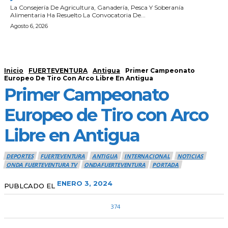
La Consejería De Agricultura, Ganadería, Pesca Y Soberanía
Alimentaria Ha Resuelto La Convocatoria De...
Agosto 6, 2026