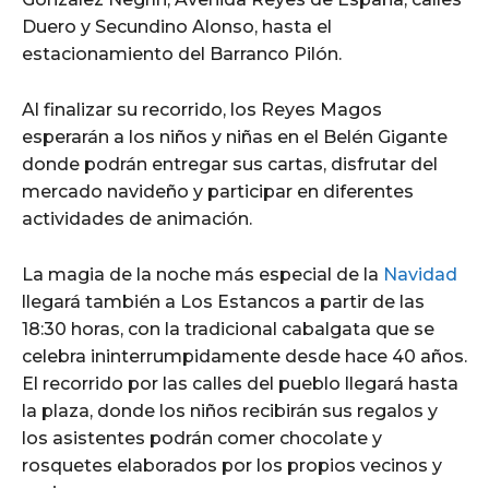
Duero y Secundino Alonso, hasta el
estacionamiento del Barranco Pilón.
Al finalizar su recorrido, los Reyes Magos
esperarán a los niños y niñas en el Belén Gigante
donde podrán entregar sus cartas, disfrutar del
mercado navideño y participar en diferentes
actividades de animación.
La magia de la noche más especial de la
Navidad
llegará también a Los Estancos a partir de las
18:30 horas, con la tradicional cabalgata que se
celebra ininterrumpidamente desde hace 40 años.
El recorrido por las calles del pueblo llegará hasta
la plaza, donde los niños recibirán sus regalos y
los asistentes podrán comer chocolate y
rosquetes elaborados por los propios vecinos y