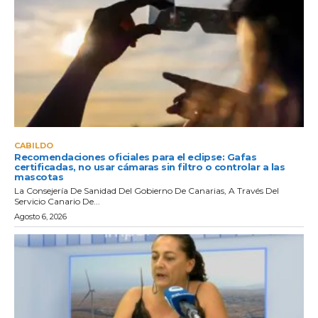
CABILDO
Recomendaciones oficiales para el eclipse: Gafas
certificadas, no usar cámaras sin filtro o controlar a las
mascotas
La Consejería De Sanidad Del Gobierno De Canarias, A Través Del
Servicio Canario De...
Agosto 6, 2026