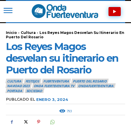
Inicio
Cultura
Los Reyes Magos Desvelan Su Itinerario En
Puerto Del Rosario
Los Reyes Magos
desvelan su itinerario en
Puerto del Rosario
CULTURA
FESTEJOS
FUERTEVENTURA
PUERTO DEL ROSARIO
NAVIDAD 2023
ONDA FUERTEVENTURA TV
ONDAFUERTEVENTURA
PORTADA
SOCIEDAD
PUBLCADO EL
ENERO 3, 2024
793