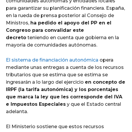
comunidades autónomas y entidades locales
para garantizar su planificación financiera. España,
en la rueda de prensa posterior al Consejo de
Ministros,
ha pedido el apoyo del PP en el
Congreso para convalidar este
decreto
teniendo en cuenta que gobierna en la
mayoría de comunidades autónomas.
El sistema de financiación autonómica
opera
mediante unas entregas a cuenta de los recursos
tributarios que se estima que se estima se
ingresarán a lo largo del ejercicio
en concepto de
IRPF (la tarifa autonómica) y los porcentajes
que marca la ley que les corresponde del IVA
e Impuestos Especiales
y que el Estado central
adelanta.
El Ministerio sostiene que estos recursos