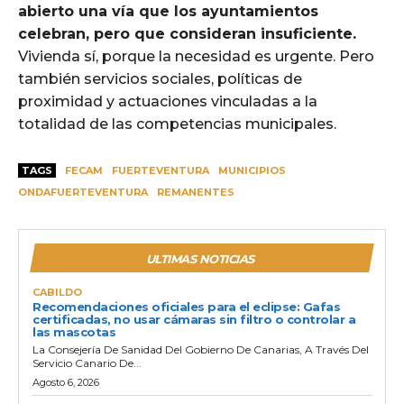
abierto una vía que los ayuntamientos
celebran, pero que consideran insuficiente.
Vivienda sí, porque la necesidad es urgente. Pero
también servicios sociales, políticas de
proximidad y actuaciones vinculadas a la
totalidad de las competencias municipales.
TAGS
FECAM
FUERTEVENTURA
MUNICIPIOS
ONDAFUERTEVENTURA
REMANENTES
ULTIMAS NOTICIAS
CABILDO
Recomendaciones oficiales para el eclipse: Gafas
certificadas, no usar cámaras sin filtro o controlar a
las mascotas
La Consejería De Sanidad Del Gobierno De Canarias, A Través Del
Servicio Canario De...
Agosto 6, 2026