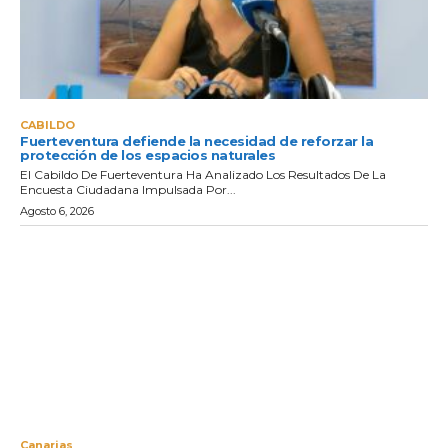
CABILDO
Fuerteventura defiende la necesidad de reforzar la
protección de los espacios naturales
El Cabildo De Fuerteventura Ha Analizado Los Resultados De La
Encuesta Ciudadana Impulsada Por...
Agosto 6, 2026
Canarias