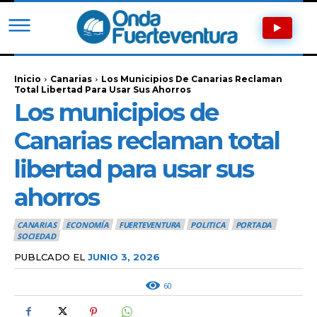
Inicio
Canarias
Los Municipios De Canarias Reclaman
Total Libertad Para Usar Sus Ahorros
Los municipios de
Canarias reclaman total
libertad para usar sus
ahorros
CANARIAS
ECONOMÍA
FUERTEVENTURA
POLITICA
PORTADA
SOCIEDAD
PUBLCADO EL
JUNIO 3, 2026
60