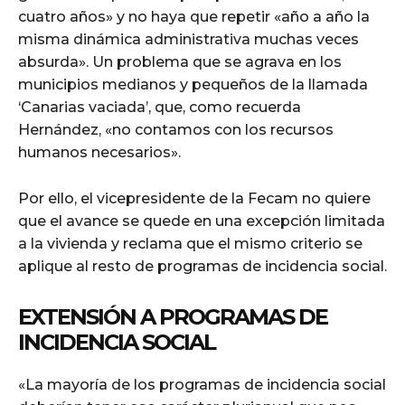
cuatro años» y no haya que repetir «año a año la
misma dinámica administrativa muchas veces
absurda». Un problema que se agrava en los
municipios medianos y pequeños de la llamada
‘Canarias vaciada’, que, como recuerda
Hernández, «no contamos con los recursos
humanos necesarios».
Por ello, el vicepresidente de la Fecam no quiere
que el avance se quede en una excepción limitada
a la vivienda y reclama que el mismo criterio se
aplique al resto de programas de incidencia social.
EXTENSIÓN A PROGRAMAS DE
INCIDENCIA SOCIAL
«La mayoría de los programas de incidencia social