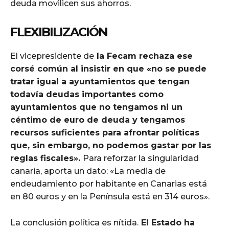
deuda movilicen sus ahorros.
FLEXIBILIZACIÓN
El vicepresidente de
la Fecam rechaza ese
corsé común al insistir en que «no se puede
tratar igual a ayuntamientos que tengan
todavía deudas importantes como
ayuntamientos que no tengamos ni un
céntimo de euro de deuda y tengamos
recursos suficientes para afrontar políticas
que, sin embargo, no podemos gastar por las
reglas fiscales».
Para reforzar la singularidad
canaria, aporta un dato: «La media de
endeudamiento por habitante en Canarias está
en 80 euros y en la Península está en 314 euros».
La conclusión política es nítida.
El Estado ha