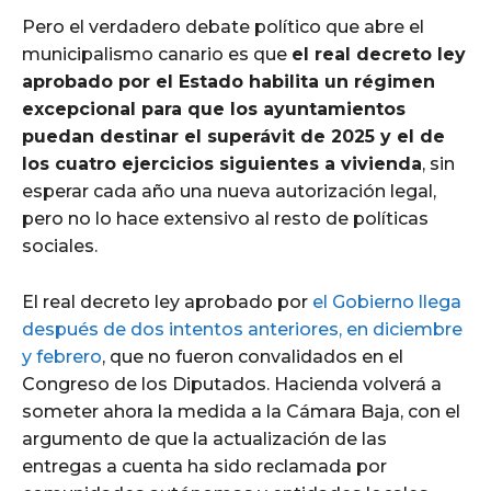
Pero el verdadero debate político que abre el
municipalismo canario es que
el real decreto ley
aprobado por el Estado habilita un régimen
excepcional para que los ayuntamientos
puedan destinar el superávit de 2025 y el de
los cuatro ejercicios siguientes a vivienda
, sin
esperar cada año una nueva autorización legal,
pero no lo hace extensivo al resto de políticas
sociales.
El real decreto ley aprobado por
el Gobierno llega
después de dos intentos anteriores, en diciembre
y febrero
, que no fueron convalidados en el
Congreso de los Diputados. Hacienda volverá a
someter ahora la medida a la Cámara Baja, con el
argumento de que la actualización de las
entregas a cuenta ha sido reclamada por