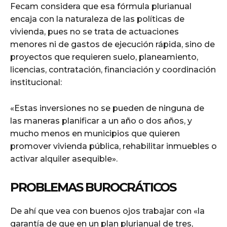
Fecam considera que esa fórmula plurianual
encaja con la naturaleza de las políticas de
vivienda, pues no se trata de actuaciones
menores ni de gastos de ejecución rápida, sino de
proyectos que requieren suelo, planeamiento,
licencias, contratación, financiación y coordinación
institucional:
«Estas inversiones no se pueden de ninguna de
las maneras planificar a un año o dos años, y
mucho menos en municipios que quieren
promover vivienda pública, rehabilitar inmuebles o
activar alquiler asequible».
PROBLEMAS BUROCRÁTICOS
De ahí que vea con buenos ojos trabajar con «la
garantía de que en un plan plurianual de tres,