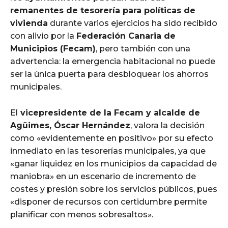
remanentes de tesorería para políticas de
vivienda
durante varios ejercicios ha sido recibido
con alivio por la
Federación Canaria de
Municipios (Fecam)
, pero también con una
advertencia: la emergencia habitacional no puede
ser la única puerta para desbloquear los ahorros
municipales.
El
vicepresidente de la Fecam y alcalde de
Agüimes, Óscar Hernández
, valora la decisión
como «evidentemente en positivo» por su efecto
inmediato en las tesorerías municipales, ya que
«ganar liquidez en los municipios da capacidad de
maniobra» en un escenario de incremento de
costes y presión sobre los servicios públicos, pues
«disponer de recursos con certidumbre permite
planificar con menos sobresaltos».