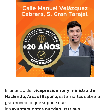
El anuncio del
vicepresidente y ministro de
Hacienda, Arcadi España,
este martes sobre la
gran novedad que supone que
los
ayuntamientos puedan usar sus