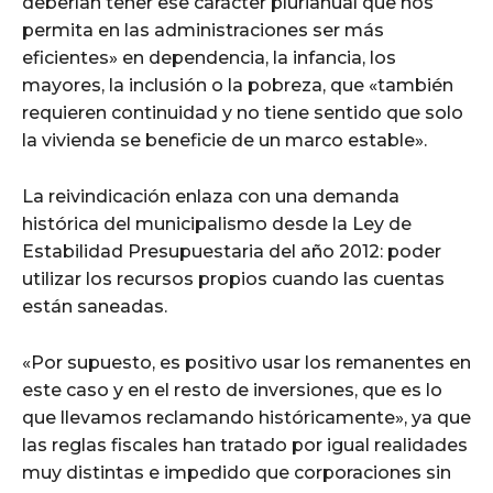
deberían tener ese carácter plurianual que nos
permita en las administraciones ser más
eficientes» en dependencia, la infancia, los
mayores, la inclusión o la pobreza, que «también
requieren continuidad y no tiene sentido que solo
la vivienda se beneficie de un marco estable».
La reivindicación enlaza con una demanda
histórica del municipalismo desde la Ley de
Estabilidad Presupuestaria del año 2012: poder
utilizar los recursos propios cuando las cuentas
están saneadas.
«Por supuesto, es positivo usar los remanentes en
este caso y en el resto de inversiones, que es lo
que llevamos reclamando históricamente», ya que
las reglas fiscales han tratado por igual realidades
muy distintas e impedido que corporaciones sin