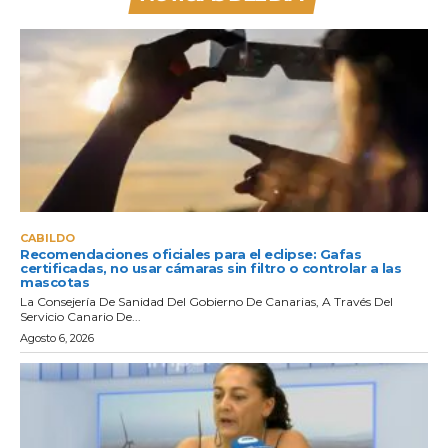
CABILDO
Recomendaciones oficiales para el eclipse: Gafas
certificadas, no usar cámaras sin filtro o controlar a las
mascotas
La Consejería De Sanidad Del Gobierno De Canarias, A Través Del
Servicio Canario De...
Agosto 6, 2026