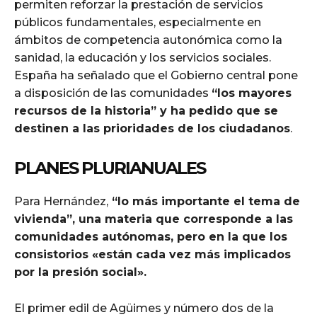
permiten reforzar la prestación de servicios
públicos fundamentales, especialmente en
ámbitos de competencia autonómica como la
sanidad, la educación y los servicios sociales.
España ha señalado que el Gobierno central pone
a disposición de las comunidades
“los mayores
recursos de la historia” y ha pedido que se
destinen a las prioridades de los ciudadanos
.
PLANES PLURIANUALES
Para Hernández,
“lo más importante el tema de
vivienda”, una materia que corresponde a las
comunidades autónomas, pero en la que los
consistorios «están cada vez más implicados
por la presión social».
El primer edil de Agüimes y número dos de la