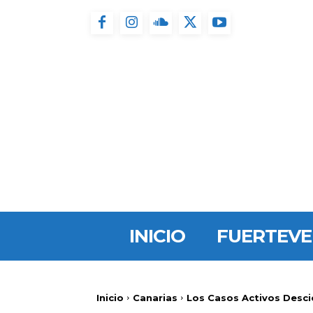
INICIO
FUERTEV
Inicio
Canarias
Los Casos Activos Desci