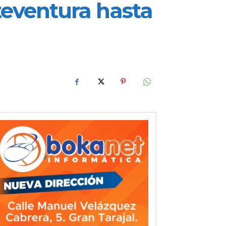
teventura hasta