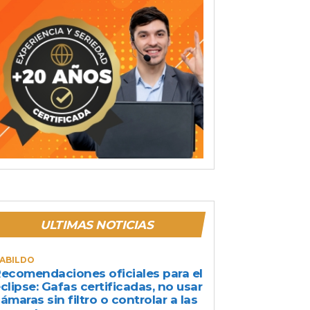
ULTIMAS NOTICIAS
ABILDO
ecomendaciones oficiales para el
clipse: Gafas certificadas, no usar
ámaras sin filtro o controlar a las