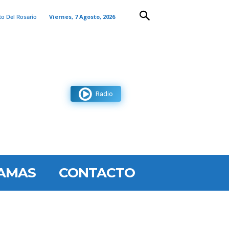
Viernes, 7 Agosto, 2026
to Del Rosario
Radio
AMAS
CONTACTO