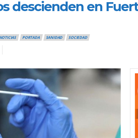
vos descienden en Fuer
NOTICIAS
PORTADA
SANIDAD
SOCIEDAD