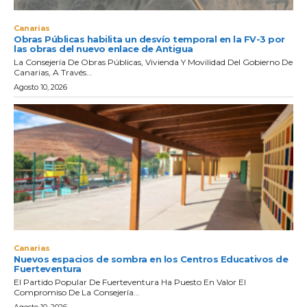
Canarias
Obras Públicas habilita un desvío temporal en la FV-3 por
las obras del nuevo enlace de Antigua
La Consejería De Obras Públicas, Vivienda Y Movilidad Del Gobierno De
Canarias, A Través...
Agosto 10, 2026
Canarias
Nuevos espacios de sombra en los Centros Educativos de
Fuerteventura
El Partido Popular De Fuerteventura Ha Puesto En Valor El
Compromiso De La Consejería...
Agosto 10, 2026