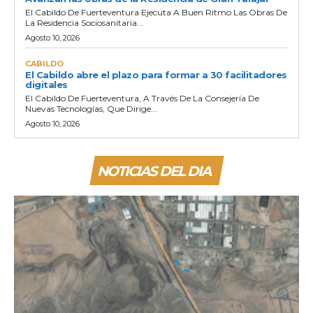
El Cabildo De Fuerteventura Ejecuta A Buen Ritmo Las Obras De
La Residencia Sociosanitaria...
Agosto 10, 2026
CABILDO
El Cabildo abre el plazo para formar a 30 facilitadores
digitales
El Cabildo De Fuerteventura, A Través De La Consejería De
Nuevas Tecnologías, Que Dirige...
Agosto 10, 2026
NOTICIAS DEL DIA