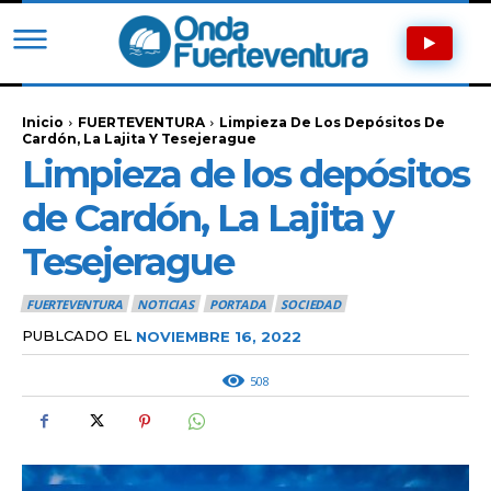
Inicio
FUERTEVENTURA
Limpieza De Los Depósitos De
Cardón, La Lajita Y Tesejerague
Limpieza de los depósitos
de Cardón, La Lajita y
Tesejerague
FUERTEVENTURA
NOTICIAS
PORTADA
SOCIEDAD
PUBLCADO EL
NOVIEMBRE 16, 2022
508