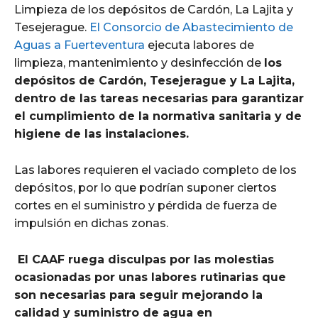
Limpieza de los depósitos de Cardón, La Lajita y
Tesejerague.
El Consorcio de Abastecimiento de
Aguas a Fuerteventura
ejecuta labores de
limpieza, mantenimiento y desinfección de
los
depósitos de Cardón, Tesejerague y La Lajita,
dentro de las tareas necesarias para garantizar
el cumplimiento de la normativa sanitaria y de
higiene de las instalaciones.
Las labores requieren el vaciado completo de los
depósitos, por lo que podrían suponer ciertos
cortes en el suministro y pérdida de fuerza de
impulsión en dichas zonas.
El CAAF ruega disculpas por las molestias
ocasionadas por unas labores rutinarias que
son necesarias para seguir mejorando la
calidad y suministro de agua en