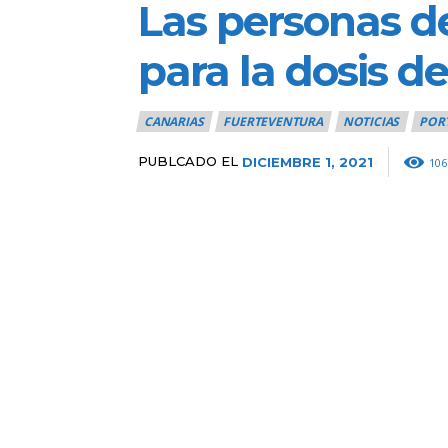
Las personas de
para la dosis d
CANARIAS
FUERTEVENTURA
NOTICIAS
POR
PUBLCADO EL
DICIEMBRE 1, 2021
106