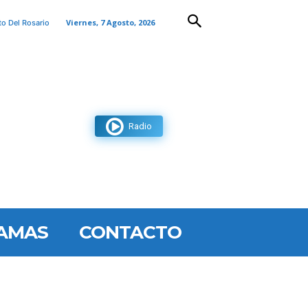
Viernes, 7 Agosto, 2026
to Del Rosario
Radio
AMAS
CONTACTO