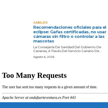
CABILDO
Recomendaciones oficiales para el
eclipse: Gafas certificadas, no usar
cámaras sin filtro o controlar a las
mascotas
La Consejería De Sanidad Del Gobierno De
Canarias, A Través Del Servicio Canario De...
Agosto 6, 2026