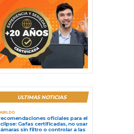
ULTIMAS NOTICIAS
ABILDO
ecomendaciones oficiales para el
clipse: Gafas certificadas, no usar
ámaras sin filtro o controlar a las