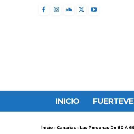
INICIO
FUERTEV
Inicio
Canarias
Las Personas De 60 A 69 