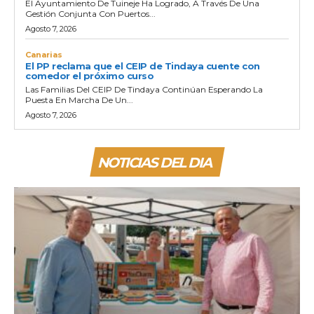
El Ayuntamiento De Tuineje Ha Logrado, A Través De Una
Gestión Conjunta Con Puertos...
Agosto 7, 2026
Canarias
El PP reclama que el CEIP de Tindaya cuente con
comedor el próximo curso
Las Familias Del CEIP De Tindaya Continúan Esperando La
Puesta En Marcha De Un...
Agosto 7, 2026
NOTICIAS DEL DIA