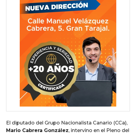
El diputado del Grupo Nacionalista Canario (CCa),
Mario Cabrera González
, intervino en el Pleno del