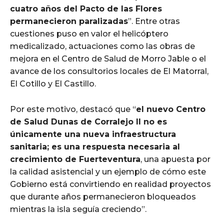
cuatro años del Pacto de las Flores
permanecieron paralizadas
”. Entre otras
cuestiones puso en valor el helicóptero
medicalizado, actuaciones como las obras de
mejora en el Centro de Salud de Morro Jable o el
avance de los consultorios locales de El Matorral,
El Cotillo y El Castillo.
Por este motivo, destacó que “
el nuevo Centro
de Salud Dunas de Corralejo II no es
únicamente una nueva infraestructura
sanitaria; es una respuesta necesaria al
crecimiento de Fuerteventura
, una apuesta por
la calidad asistencial y un ejemplo de cómo este
Gobierno está convirtiendo en realidad proyectos
que durante años permanecieron bloqueados
mientras la isla seguía creciendo”.