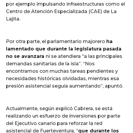
por ejemplo impulsando infraestructuras como el
Centro de Atención Especializada (CAE) de La
Lajita.
Por otra parte, el parlamentario majorero
ha
lamentado que durante la legislatura pasada
no se avanzara
ni se atendiera “a las principales
demandas sanitarias de la isla”. “Nos
encontramos con muchas tareas pendientes y
necesidades históricas olvidadas, mientras esa
presión asistencial seguía aumentando”, apuntó.
Actualmente, según explicó Cabrera, se está
realizando un esfuerzo de inversiones por parte
del Ejecutivo canario para reforzar la red
asistencial de Fuerteventura, “
que durante los