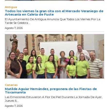
Antigua
Todos los viernes la gran cita con el Mercado Veraniego de
Artesanía en Caleta de Fuste
El Ayuntamiento De Antigua Anuncia Que Todos Los Viernes Por La
Tarde Se Celebra...
Agosto 7, 2026
Canarias
Matilde Aguiar Hernández, pregonera de las Fiestas de
Tiscamanita
Las Emociones Estuvieron A Flor De Piel Durante La Jornada De Ayer,
Jueves 6...
Agosto 7, 2026