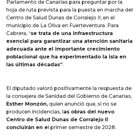
Parlamento de Canarias para preguntar por la
hoja de ruta prevista para la puesta en marcha del
Centro de Salud Dunas de Corralejo II, en el
municipio de La Oliva en Fuerteventura. Para
Cabrera, “
se trata de una infraestructura
esencial para garantizar una atención sanitaria
adecuada ante el importante crecimiento
poblacional que ha experimentado la isla en
las últimas décadas”
.
El diputado valoró positivamente la respuesta de
la consejera de Sanidad del Gobierno de Canarias,
Esther Monzón,
quien anunció que, si no se
producen incidencias, l
as obras del nuevo
Centro de Salud Dunas de Corralejo II
concluirán en e
l primer semestre de 2028.