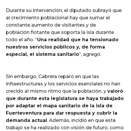
Durante su intervención, el diputado subrayó que
al crecimiento poblacional hay que sumar el
constante aumento de visitantes y de
población flotante que soporta la isla durante
todo el año. “
Una realidad que ha tensionado
nuestros servicios públicos y, de forma
especial, el sistema sanitario
”, agregó.
Sin embargo, Cabrera reparó en que las
infraestructuras y los servicios esenciales no han
crecido al mismo ritmo que la población, y
valoró
que durante esta legislatura se haya trabajado
por adaptar el mapa sanitario de la isla de
Fuerteventura para dar respuesta y cubrir la
demanda actual
. Además, incidió en que este
trabajo se ha realizado con visión de futuro, como