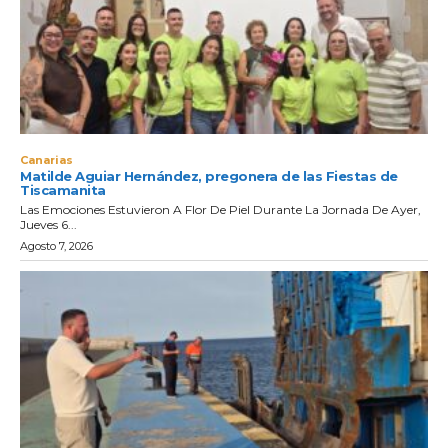
Canarias
Matilde Aguiar Hernández, pregonera de las Fiestas de
Tiscamanita
Las Emociones Estuvieron A Flor De Piel Durante La Jornada De Ayer,
Jueves 6...
Agosto 7, 2026