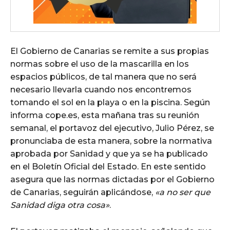
El Gobierno de Canarias se remite a sus propias
normas sobre el uso de la mascarilla en los
espacios públicos, de tal manera que no será
necesario llevarla cuando nos encontremos
tomando el sol en la playa o en la piscina. Según
informa cope.es, esta mañana tras su reunión
semanal, el portavoz del ejecutivo, Julio Pérez, se
pronunciaba de esta manera, sobre la normativa
aprobada por Sanidad y que ya se ha publicado
en el Boletín Oficial del Estado. En este sentido
asegura que las normas dictadas por el Gobierno
de Canarias, seguirán aplicándose,
«a no ser que
Sanidad diga otra cosa»
.