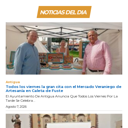
NOTICIAS DEL DIA
Antigua
Todos los viernes la gran cita con el Mercado Veraniego de
Artesanía en Caleta de Fuste
El Ayuntamiento De Antigua Anuncia Que Todos Los Viernes Por La
Tarde Se Celebra...
Agosto 7, 2026