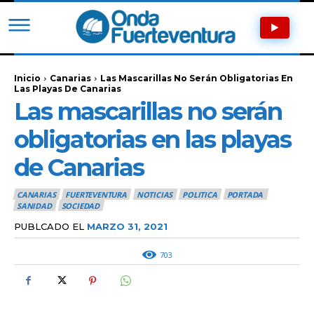
Inicio
Canarias
Las Mascarillas No Serán Obligatorias En
Las Playas De Canarias
Las mascarillas no serán
obligatorias en las playas
de Canarias
CANARIAS
FUERTEVENTURA
NOTICIAS
POLITICA
PORTADA
SANIDAD
SOCIEDAD
PUBLCADO EL
MARZO 31, 2021
703