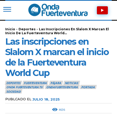
Inicio
Deportes
Las Inscripciones En Slalom X Marcan El
Inicio De La Fuerteventura World...
Las inscripciones en
Slalom X marcan el inicio
de la Fuerteventura
World Cup
DEPORTES
FUERTEVENTURA
PÁJARA
NOTICIAS
ONDA FUERTEVENTURA TV
ONDAFUERTEVENTURA
PORTADA
SOCIEDAD
PUBLCADO EL
JULIO 18, 2025
4636