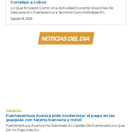
Corralejo a Lobos
Lo Que Empezó Como Una Actividad Durante Unos Días De
Descanso En Fuerteventura Terminó Convirtiéndose En...
Agosto 8, 2026
NOTICIAS DEL DIA
Canarias
Fuerteventura Avanza pide modernizar el pago en las
guaguas con tarjeta bancaria y móvil
Fuerteventura Avanza Ha Solicitado Al Cabildo De Fuerteventura Que
Dé Un Paso Más En...