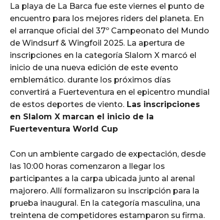
La playa de La Barca fue este viernes el punto de
encuentro para los mejores riders del planeta. En
el arranque oficial del 37º Campeonato del Mundo
de Windsurf & Wingfoil 2025. La apertura de
inscripciones en la categoría Slalom X marcó el
inicio de una nueva edición de este evento
emblemático. durante los próximos días
convertirá a Fuerteventura en el epicentro mundial
de estos deportes de viento.
Las inscripciones
en Slalom X marcan el inicio de la
Fuerteventura World Cup
Con un ambiente cargado de expectación, desde
las 10:00 horas comenzaron a llegar los
participantes a la carpa ubicada junto al arenal
majorero. Allí formalizaron su inscripción para la
prueba inaugural. En la categoría masculina, una
treintena de competidores estamparon su firma.