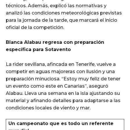
técnicos. Además, explicó las normativas y
analizó las condiciones meteorológicas previstas
para la jornada de la tarde, que marcará el inicio
oficial de la competición.
Blanca Alabau regresa con preparación
específica para Sotavento
La rider sevillana, afincada en Tenerife, vuelve a
competir en aguas majoreras con ilusión y una
preparación minuciosa. “Estoy muy feliz de tener
un evento como este en Canarias”, aseguró
Alabau. Lleva una semana en la isla ajustando su
material y afinando detalles para adaptarse a las
condiciones locales de viento y mar.
Un campeonato que es todo un referente