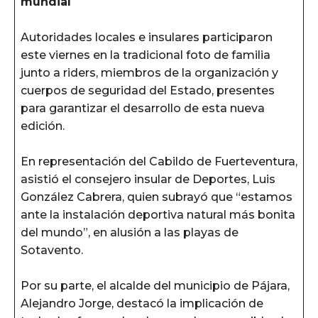
mundial
Autoridades locales e insulares participaron
este viernes en la tradicional foto de familia
junto a riders, miembros de la organización y
cuerpos de seguridad del Estado, presentes
para garantizar el desarrollo de esta nueva
edición.
En representación del Cabildo de Fuerteventura,
asistió el consejero insular de Deportes, Luis
González Cabrera, quien subrayó que “estamos
ante la instalación deportiva natural más bonita
del mundo”, en alusión a las playas de
Sotavento.
Por su parte, el alcalde del municipio de Pájara,
Alejandro Jorge, destacó la implicación de