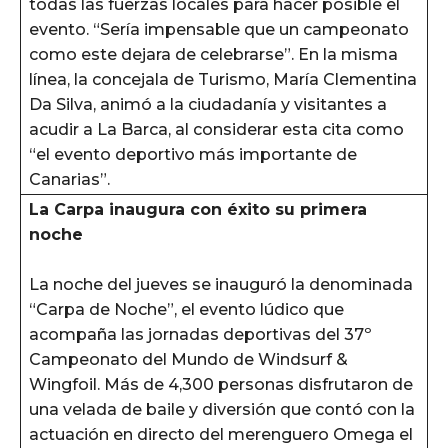
todas las fuerzas locales para hacer posible el
evento. “Sería impensable que un campeonato
como este dejara de celebrarse”. En la misma
línea, la concejala de Turismo, María Clementina
Da Silva, animó a la ciudadanía y visitantes a
acudir a La Barca, al considerar esta cita como
“el evento deportivo más importante de
Canarias”.
La Carpa inaugura con éxito su primera
noche
La noche del jueves se inauguró la denominada
“Carpa de Noche”, el evento lúdico que
acompaña las jornadas deportivas del 37º
Campeonato del Mundo de Windsurf &
Wingfoil. Más de 4,300 personas disfrutaron de
una velada de baile y diversión que contó con la
actuación en directo del merenguero Omega el