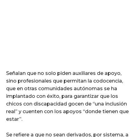
Señalan que no solo piden auxiliares de apoyo,
sino profesionales que permitan la codocencia,
que en otras comunidades autónomas se ha
implantado con éxito, para garantizar que los
chicos con discapacidad gocen de “una inclusión
real” y cuenten con los apoyos “donde tienen que
estar”.
Se refiere a que no sean derivados, por sistema, a