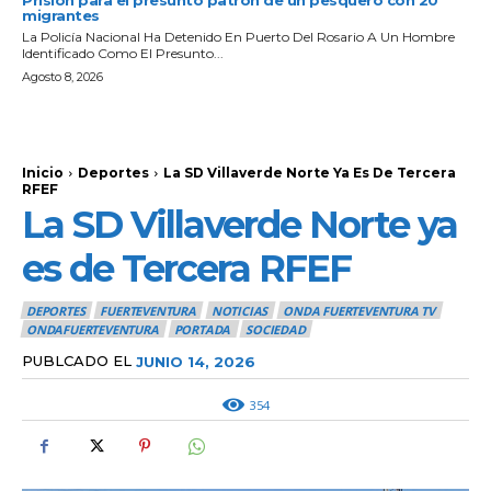
Prisión para el presunto patrón de un pesquero con 20
migrantes
La Policía Nacional Ha Detenido En Puerto Del Rosario A Un Hombre
Identificado Como El Presunto...
Agosto 8, 2026