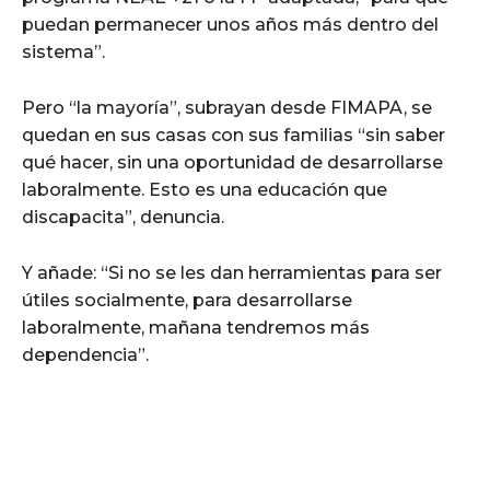
puedan permanecer unos años más dentro del
sistema”.
Pero “la mayoría”, subrayan desde FIMAPA, se
quedan en sus casas con sus familias “sin saber
qué hacer, sin una oportunidad de desarrollarse
laboralmente. Esto es una educación que
discapacita”, denuncia.
Y añade: “Si no se les dan herramientas para ser
útiles socialmente, para desarrollarse
laboralmente, mañana tendremos más
dependencia”.