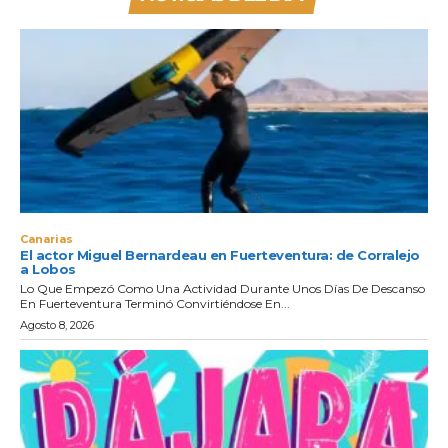
Canarias
El actor Miguel Bernardeau en Fuerteventura: de Corralejo
a Lobos
Lo Que Empezó Como Una Actividad Durante Unos Días De Descanso
En Fuerteventura Terminó Convirtiéndose En...
Agosto 8, 2026