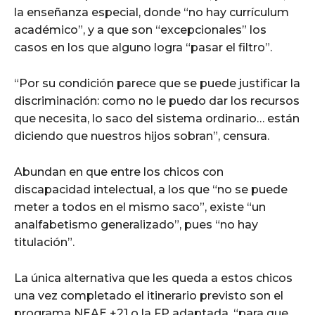
la enseñanza especial, donde “no hay currículum
académico”, y a que son “excepcionales” los
casos en los que alguno logra “pasar el filtro”.
“Por su condición parece que se puede justificar la
discriminación: como no le puedo dar los recursos
que necesita, lo saco del sistema ordinario… están
diciendo que nuestros hijos sobran”, censura.
Abundan en que entre los chicos con
discapacidad intelectual, a los que “no se puede
meter a todos en el mismo saco”, existe “un
analfabetismo generalizado”, pues “no hay
titulación”.
La única alternativa que les queda a estos chicos
una vez completado el itinerario previsto son el
programa NEAE +21 o la FP adaptada, “para que