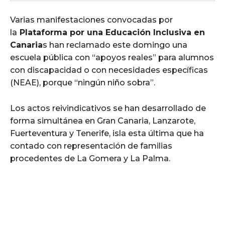
Varias manifestaciones convocadas por
la
Plataforma por una Educación Inclusiva en
Canaria
s han reclamado este domingo una
escuela pública con “apoyos reales” para alumnos
con discapacidad o con necesidades específicas
(NEAE), porque “ningún niño sobra”.
Los actos reivindicativos se han desarrollado de
forma simultánea en Gran Canaria, Lanzarote,
Fuerteventura y Tenerife, isla esta última que ha
contado con representación de familias
procedentes de La Gomera y La Palma.