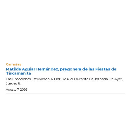
Canarias
Matilde Aguiar Hernández, pregonera de las Fiestas de
Tiscamanita
Las Emociones Estuvieron A Flor De Piel Durante La Jornada De Ayer,
Jueves 6...
Agosto 7, 2026