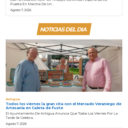
Puesta En Marcha De Un...
Agosto 7, 2026
NOTICIAS DEL DIA
Antigua
Todos los viernes la gran cita con el Mercado Veraniego de
Artesanía en Caleta de Fuste
El Ayuntamiento De Antigua Anuncia Que Todos Los Viernes Por La
Tarde Se Celebra...
Agosto 7, 2026