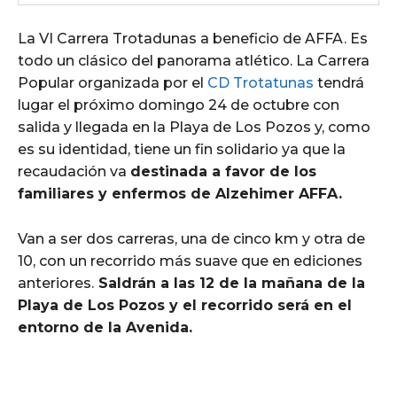
La VI Carrera Trotadunas a beneficio de AFFA. Es
todo un clásico del panorama atlético. La Carrera
Popular organizada por el
CD Trotatunas
tendrá
lugar el próximo domingo 24 de octubre con
salida y llegada en la Playa de Los Pozos y, como
es su identidad, tiene un fin solidario ya que la
recaudación va
destinada a favor de los
familiares y enfermos de Alzehimer AFFA.
Van a ser dos carreras, una de cinco km y otra de
10, con un recorrido más suave que en ediciones
anteriores.
Saldrán a las 12 de la mañana de la
Playa de Los Pozos y el recorrido será en el
entorno de la Avenida.