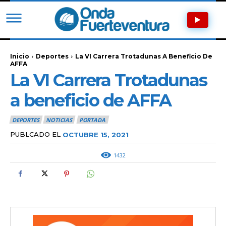
Inicio
Deportes
La VI Carrera Trotadunas A Beneficio De
AFFA
La VI Carrera Trotadunas
a beneficio de AFFA
DEPORTES
NOTICIAS
PORTADA
PUBLCADO EL
OCTUBRE 15, 2021
1432