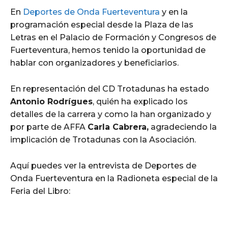
En
Deportes de Onda Fuerteventura
y en la
programación especial desde la Plaza de las
Letras en el Palacio de Formación y Congresos de
Fuerteventura, hemos tenido la oportunidad de
hablar con organizadores y beneficiarios.
En representación del CD Trotadunas ha estado
Antonio Rodrígues
, quién ha explicado los
detalles de la carrera y como la han organizado y
por parte de AFFA
Carla Cabrera,
agradeciendo la
implicación de Trotadunas con la Asociación.
Aquí puedes ver la entrevista de Deportes de
Onda Fuerteventura en la Radioneta especial de la
Feria del Libro: