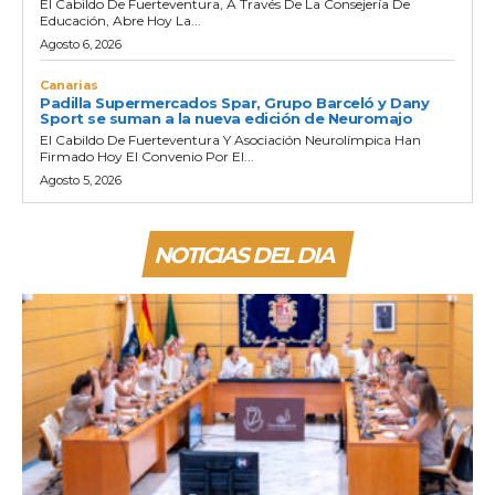
El Cabildo De Fuerteventura, A Través De La Consejería De
Educación, Abre Hoy La...
Agosto 6, 2026
Canarias
Padilla Supermercados Spar, Grupo Barceló y Dany
Sport se suman a la nueva edición de Neuromajo
El Cabildo De Fuerteventura Y Asociación Neurolímpica Han
Firmado Hoy El Convenio Por El...
Agosto 5, 2026
NOTICIAS DEL DIA