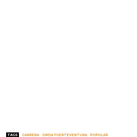
TAGS
CARRERA
ONDA FUERTEVENTURA
POPULAR