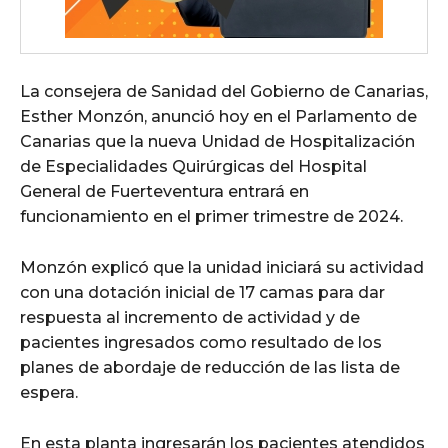
La consejera de Sanidad del Gobierno de Canarias,
Esther Monzón, anunció hoy en el Parlamento de
Canarias que la nueva Unidad de Hospitalización
de Especialidades Quirúrgicas del Hospital
General de Fuerteventura entrará en
funcionamiento en el primer trimestre de 2024.
Monzón explicó que la unidad iniciará su actividad
con una dotación inicial de 17 camas para dar
respuesta al incremento de actividad y de
pacientes ingresados como resultado de los
planes de abordaje de reducción de las lista de
espera.
En esta planta ingresarán los pacientes atendidos