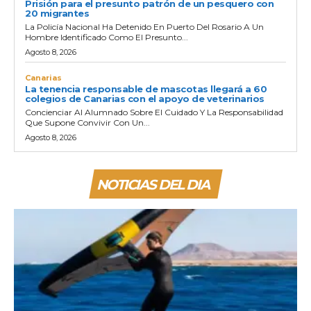
Prisión para el presunto patrón de un pesquero con
20 migrantes
La Policía Nacional Ha Detenido En Puerto Del Rosario A Un
Hombre Identificado Como El Presunto...
Agosto 8, 2026
Canarias
La tenencia responsable de mascotas llegará a 60
colegios de Canarias con el apoyo de veterinarios
Concienciar Al Alumnado Sobre El Cuidado Y La Responsabilidad
Que Supone Convivir Con Un...
Agosto 8, 2026
NOTICIAS DEL DIA