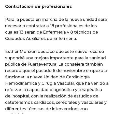
Contratación de profesionales
Para la puesta en marcha de la nueva unidad será
necesario contratar a 18 profesionales de los
cuales 13 serán de Enfermería y 8 técnicos de
Cuidados Auxiliares de Enfermería.
Esther Monzón destacó que este nuevo recurso
supondrá una mejora importante para la sanidad
pública de Fuerteventura. La consejera también
recordó que el pasado 6 de noviembre empezó a
funcionar la nueva Unidad de Cardiología
Hemodinámica y Cirugía Vascular, que ha venido a
reforzar la capacidad diagnóstica y terapéutica
del hospital, con la realización de estudios de
cateterismos cardíacos, cerebrales y vasculares y
diferentes técnicas de intervencionismo