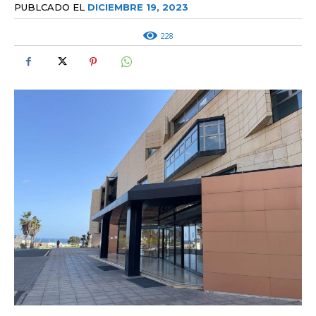
PUBLCADO EL
DICIEMBRE 19, 2023
228