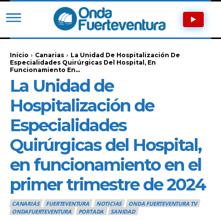
Inicio
Canarias
La Unidad De Hospitalización De
Especialidades Quirúrgicas Del Hospital, En
Funcionamiento En...
La Unidad de
Hospitalización de
Especialidades
Quirúrgicas del Hospital,
en funcionamiento en el
primer trimestre de 2024
CANARIAS
FUERTEVENTURA
NOTICIAS
ONDA FUERTEVENTURA TV
ONDAFUERTEVENTURA
PORTADA
SANIDAD