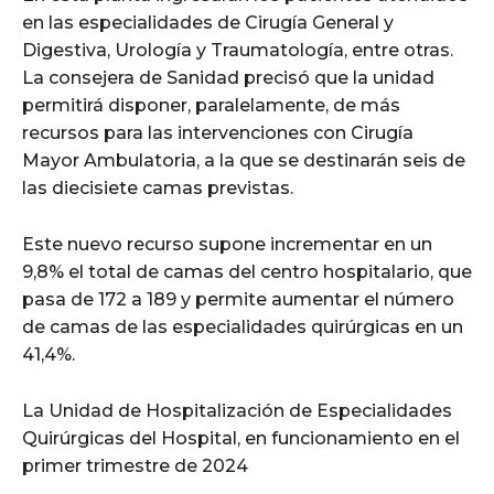
en las especialidades de Cirugía General y
Digestiva, Urología y Traumatología, entre otras.
La consejera de Sanidad precisó que la unidad
permitirá disponer, paralelamente, de más
recursos para las intervenciones con Cirugía
Mayor Ambulatoria, a la que se destinarán seis de
las diecisiete camas previstas.
Este nuevo recurso supone incrementar en un
9,8% el total de camas del centro hospitalario, que
pasa de 172 a 189 y permite aumentar el número
de camas de las especialidades quirúrgicas en un
41,4%.
La Unidad de Hospitalización de Especialidades
Quirúrgicas del Hospital, en funcionamiento en el
primer trimestre de 2024