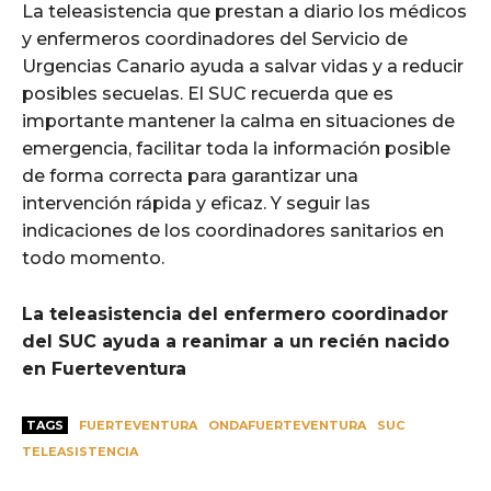
La teleasistencia que prestan a diario los médicos
y enfermeros coordinadores del Servicio de
Urgencias Canario ayuda a salvar vidas y a reducir
posibles secuelas. El SUC recuerda que es
importante mantener la calma en situaciones de
emergencia, facilitar toda la información posible
de forma correcta para garantizar una
intervención rápida y eficaz. Y seguir las
indicaciones de los coordinadores sanitarios en
todo momento.
La teleasistencia del enfermero coordinador
del SUC ayuda a reanimar a un recién nacido
en Fuerteventura
TAGS
FUERTEVENTURA
ONDAFUERTEVENTURA
SUC
TELEASISTENCIA