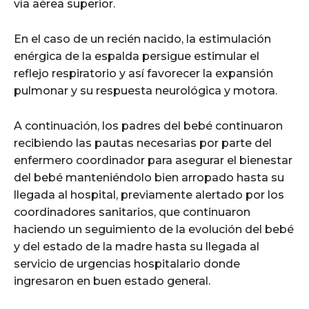
vía aérea superior.
En el caso de un recién nacido, la estimulación
enérgica de la espalda persigue estimular el
reflejo respiratorio y así favorecer la expansión
pulmonar y su respuesta neurológica y motora.
A continuación, los padres del bebé continuaron
recibiendo las pautas necesarias por parte del
enfermero coordinador para asegurar el bienestar
del bebé manteniéndolo bien arropado hasta su
llegada al hospital, previamente alertado por los
coordinadores sanitarios, que continuaron
haciendo un seguimiento de la evolución del bebé
y del estado de la madre hasta su llegada al
servicio de urgencias hospitalario donde
ingresaron en buen estado general.