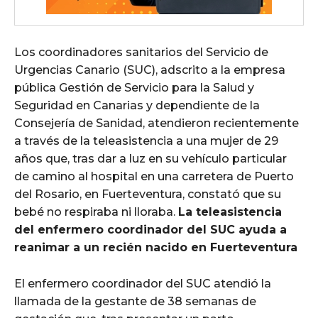
Los coordinadores sanitarios del Servicio de
Urgencias Canario (SUC), adscrito a la empresa
pública Gestión de Servicio para la Salud y
Seguridad en Canarias y dependiente de la
Consejería de Sanidad, atendieron recientemente
a través de la teleasistencia a una mujer de 29
años que, tras dar a luz en su vehículo particular
de camino al hospital en una carretera de Puerto
del Rosario, en Fuerteventura, constató que su
bebé no respiraba ni lloraba.
La teleasistencia
del enfermero coordinador del SUC ayuda a
reanimar a un recién nacido en Fuerteventura
El enfermero coordinador del SUC atendió la
llamada de la gestante de 38 semanas de