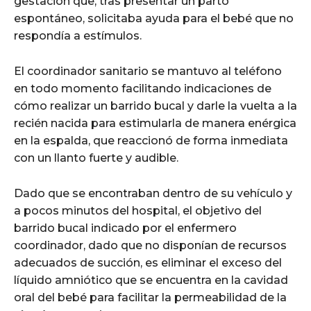
gestación que, tras presentar un parto
espontáneo, solicitaba ayuda para el bebé que no
respondía a estímulos.
El coordinador sanitario se mantuvo al teléfono
en todo momento facilitando indicaciones de
cómo realizar un barrido bucal y darle la vuelta a la
recién nacida para estimularla de manera enérgica
en la espalda, que reaccionó de forma inmediata
con un llanto fuerte y audible.
Dado que se encontraban dentro de su vehículo y
a pocos minutos del hospital, el objetivo del
barrido bucal indicado por el enfermero
coordinador, dado que no disponían de recursos
adecuados de succión, es eliminar el exceso del
líquido amniótico que se encuentra en la cavidad
oral del bebé para facilitar la permeabilidad de la