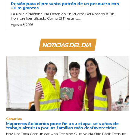
Prisión para el presunto patrón de un pesquero con
20 migrantes
La Policía Nacional Ha Detenido En Puerto Del Rosario A Un
Hombre Identificado Como El Presunto...
Agosto 8, 2026
NOTICIAS DEL DIA
Canarias
Majoreros Solidarios pone fin a su etapa, seis años de
trabajo altruista por las familias más desfavorecidas
Hoy Nos Toca Comunicar Una Decisión Que No Ha Sido Fácil: Después