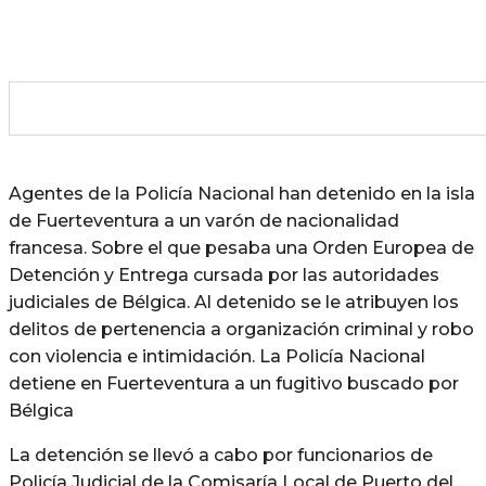
Agentes de la Policía Nacional han detenido en la isla
de Fuerteventura a un varón de nacionalidad
francesa. Sobre el que pesaba una Orden Europea de
Detención y Entrega cursada por las autoridades
judiciales de Bélgica. Al detenido se le atribuyen los
delitos de pertenencia a organización criminal y robo
con violencia e intimidación. La Policía Nacional
detiene en Fuerteventura a un fugitivo buscado por
Bélgica
La detención se llevó a cabo por funcionarios de
Policía Judicial de la Comisaría Local de Puerto del