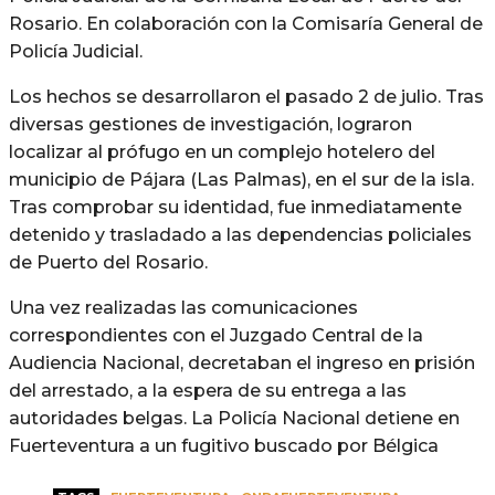
Rosario. En colaboración con la Comisaría General de
Policía Judicial.
Los hechos se desarrollaron el pasado 2 de julio. Tras
diversas gestiones de investigación, lograron
localizar al prófugo en un complejo hotelero del
municipio de Pájara (Las Palmas), en el sur de la isla.
Tras comprobar su identidad, fue inmediatamente
detenido y trasladado a las dependencias policiales
de Puerto del Rosario.
Una vez realizadas las comunicaciones
correspondientes con el Juzgado Central de la
Audiencia Nacional, decretaban el ingreso en prisión
del arrestado, a la espera de su entrega a las
autoridades belgas. La Policía Nacional detiene en
Fuerteventura a un fugitivo buscado por Bélgica