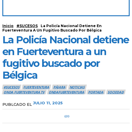
Inicio
#SUCESOS
La Policía Nacional Detiene En
Fuerteventura A Un Fugitivo Buscado Por Bélgica
La Policía Nacional detiene
en Fuerteventura a un
fugitivo buscado por
Bélgica
#SUCESOS
FUERTEVENTURA
PÁJARA
NOTICIAS
ONDA FUERTEVENTURA TV
ONDAFUERTEVENTURA
PORTADA
SOCIEDAD
JULIO 11, 2025
PUBLCADO EL
699