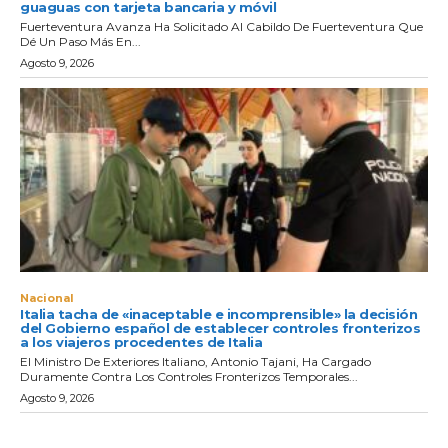
guaguas con tarjeta bancaria y móvil
Fuerteventura Avanza Ha Solicitado Al Cabildo De Fuerteventura Que
Dé Un Paso Más En...
Agosto 9, 2026
Nacional
Italia tacha de «inaceptable e incomprensible» la decisión
del Gobierno español de establecer controles fronterizos
a los viajeros procedentes de Italia
El Ministro De Exteriores Italiano, Antonio Tajani, Ha Cargado
Duramente Contra Los Controles Fronterizos Temporales...
Agosto 9, 2026