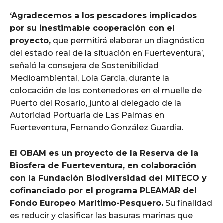
‘Agradecemos a los pescadores implicados
por su inestimable cooperación con el
proyecto,
que permitirá elaborar un diagnóstico
del estado real de la situación en Fuerteventura’,
señaló la consejera de Sostenibilidad
Medioambiental, Lola García, durante la
colocación de los contenedores en el muelle de
Puerto del Rosario, junto al delegado de la
Autoridad Portuaria de Las Palmas en
Fuerteventura, Fernando González Guardia.
El OBAM es un proyecto de la Reserva de la
Biosfera de Fuerteventura, en colaboración
con la Fundación Biodiversidad del MITECO y
cofinanciado por el programa PLEAMAR del
Fondo Europeo Marítimo-Pesquero.
Su finalidad
es reducir y clasificar las basuras marinas que