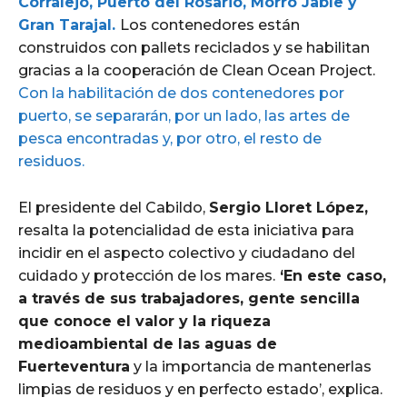
Corralejo, Puerto del Rosario, Morro Jable y
Gran Tarajal.
Los contenedores están
construidos con pallets reciclados y se habilitan
gracias a la cooperación de Clean Ocean Project.
Con la habilitación de dos contenedores por
puerto, se separarán, por un lado, las artes de
pesca encontradas y, por otro, el resto de
residuos.
El presidente del Cabildo,
Sergio Lloret López,
resalta la potencialidad de esta iniciativa para
incidir en el aspecto colectivo y ciudadano del
cuidado y protección de los mares.
‘En este caso,
a través de sus trabajadores, gente sencilla
que conoce el valor y la riqueza
medioambiental de las aguas de
Fuerteventura
y la importancia de mantenerlas
limpias de residuos y en perfecto estado’, explica.