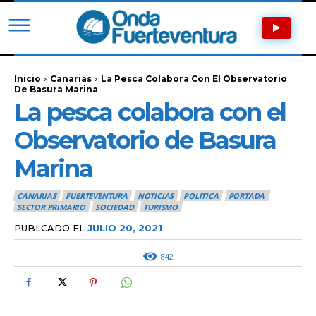
Inicio
Canarias
La Pesca Colabora Con El Observatorio
De Basura Marina
La pesca colabora con el
Observatorio de Basura
Marina
CANARIAS
FUERTEVENTURA
NOTICIAS
POLITICA
PORTADA
SECTOR PRIMARIO
SOCIEDAD
TURISMO
PUBLCADO EL
JULIO 20, 2021
842