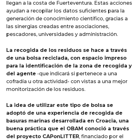
llegan a la costa de Fuerteventura. Estas acciones
ayudan a recopilar los datos suficientes para la
generación de conocimiento científico, gracias a
las sinergias creadas entre asociaciones,
pescadores, universidades y administración.
La recogida de los residuos se hace a través
de una bolsa reciclada, con espacio impreso
para la identificación de la zona de recogida y
del agente
-que indicará si pertenece a una
cofradía u otra actividad- con vistas a una mejor
monitorización de los residuos.
La idea de utilizar este tipo de bolsa se
adoptó de una experiencia de recogida de
basuras marinas desarrollada en Croacia, una
buena práctica que el OBAM conoció a través
del proyecto CAPonLITTER
, financiado por el