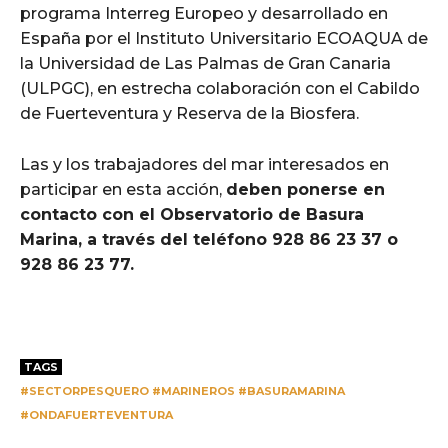
programa Interreg Europeo y desarrollado en
España por el Instituto Universitario ECOAQUA de
la Universidad de Las Palmas de Gran Canaria
(ULPGC), en estrecha colaboración con el Cabildo
de Fuerteventura y Reserva de la Biosfera.
Las y los trabajadores del mar interesados en
participar en esta acción,
deben ponerse en
contacto con el Observatorio de Basura
Marina, a través del teléfono 928 86 23 37 o
928 86 23 77.
TAGS
#SECTORPESQUERO #MARINEROS #BASURAMARINA
#ONDAFUERTEVENTURA