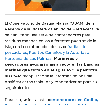
El Observatorio de Basura Marina (OBAM) de la
Reserva de la Biosfera y Cabildo de Fuerteventura
ha habilitado una serie de contenedores para
residuos marinos en los diferentes puertos de la
Isla, con la colaboración de las co
fradías de
pescadores, Puertos Canarios y la Autoridad
Portuaria de Las Palmas.
Marineros y
pescadores ayudarán así a recoger las basuras
marinas que flotan en el agua,
lo que permitirá
al OBAM recopilar toda la información posible,
clasificar estos residuos y monitorizarlos para su
seguimiento.
Para ello, se instalarán
c
ontenedores en Cotillo,