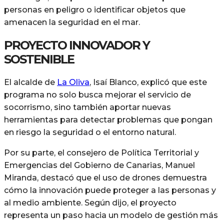
personas en peligro o identificar objetos que
amenacen la seguridad en el mar.
PROYECTO INNOVADOR Y
SOSTENIBLE
El alcalde de
La Oliva
, Isaí Blanco, explicó que este
programa no solo busca mejorar el servicio de
socorrismo, sino también aportar nuevas
herramientas para detectar problemas que pongan
en riesgo la seguridad o el entorno natural.
Por su parte, el consejero de Política Territorial y
Emergencias del Gobierno de Canarias, Manuel
Miranda, destacó que el uso de drones demuestra
cómo la innovación puede proteger a las personas y
al medio ambiente. Según dijo, el proyecto
representa un paso hacia un modelo de gestión más