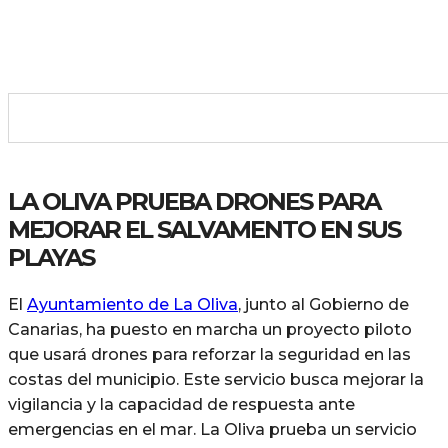
LA OLIVA PRUEBA DRONES PARA
MEJORAR EL SALVAMENTO EN SUS
PLAYAS
El
Ayuntamiento de La Oliva
, junto al Gobierno de
Canarias, ha puesto en marcha un proyecto piloto
que usará drones para reforzar la seguridad en las
costas del municipio. Este servicio busca mejorar la
vigilancia y la capacidad de respuesta ante
emergencias en el mar. La Oliva prueba un servicio