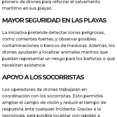
pionero de drones para reforzar el salvamento
marítimo en sus playas.
MAYOR SEGURIDAD EN LAS PLAYAS
La iniciativa pretende detectar zonas peligrosas,
como corrientes fuertes, y observar posibles
contaminaciones o bancos de medusas. Además, los
drones ayudarán a localizar animales marinos que
puedan representar un riesgo para los bañistas o que
necesiten asistencia.
APOYO A LOS SOCORRISTAS
Los operadores de drones trabajarán en
coordinación con los socorristas. Esto permitirá
ampliar el campo de visión y reducir el tiempo de
respuesta ante cualquier incidente. Gracias a la
tecnología, será posible localizar con rapidez a