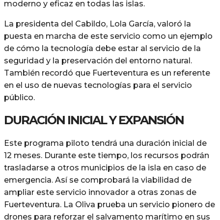
moderno y eficaz en todas las islas.
La presidenta del Cabildo, Lola García, valoró la
puesta en marcha de este servicio como un ejemplo
de cómo la tecnología debe estar al servicio de la
seguridad y la preservación del entorno natural.
También recordó que Fuerteventura es un referente
en el uso de nuevas tecnologías para el servicio
público.
DURACIÓN INICIAL Y EXPANSIÓN
Este programa piloto tendrá una duración inicial de
12 meses. Durante este tiempo, los recursos podrán
trasladarse a otros municipios de la isla en caso de
emergencia. Así se comprobará la viabilidad de
ampliar este servicio innovador a otras zonas de
Fuerteventura. La Oliva prueba un servicio pionero de
drones para reforzar el salvamento marítimo en sus