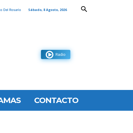
Sábado, 8 Agosto, 2026
to Del Rosario
Radio
AMAS
CONTACTO