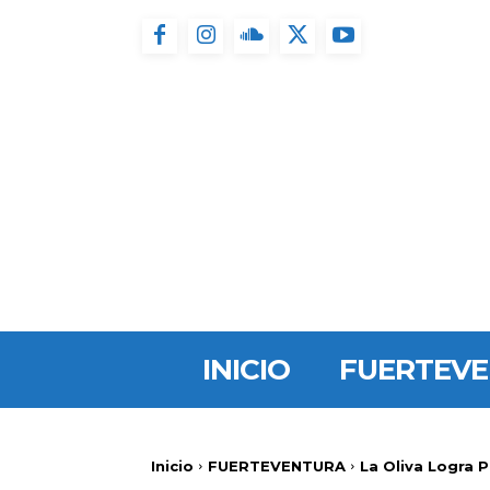
INICIO
FUERTEV
Inicio
FUERTEVENTURA
La Oliva Logra P