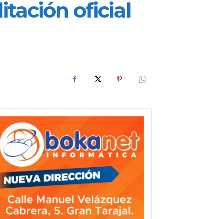
itación oficial