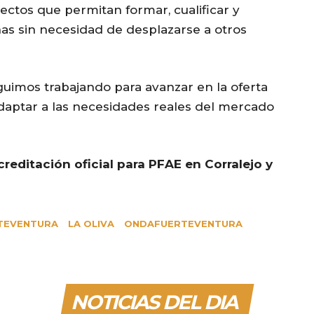
yectos que permitan formar, cualificar y
as sin necesidad de desplazarse a otros
guimos trabajando para avanzar en la oferta
adaptar a las necesidades reales del mercado
creditación oficial para PFAE en Corralejo y
TEVENTURA
LA OLIVA
ONDAFUERTEVENTURA
NOTICIAS DEL DIA