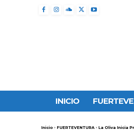
INICIO
FUERTEV
Inicio
FUERTEVENTURA
La Oliva Inicia 