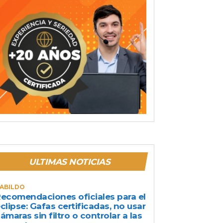
ULTIMAS NOTICIAS
ABILDO
ecomendaciones oficiales para el
clipse: Gafas certificadas, no usar
ámaras sin filtro o controlar a las