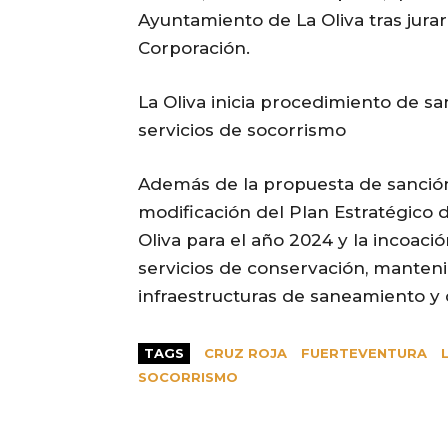
Ayuntamiento de La Oliva tras jurar
Corporación.
La Oliva inicia procedimiento de s
servicios de socorrismo
Además de la propuesta de sanción 
modificación del Plan Estratégico
Oliva para el año 2024 y la incoaci
servicios de conservación, manteni
infraestructuras de saneamiento y 
TAGS
CRUZ ROJA
FUERTEVENTURA
SOCORRISMO