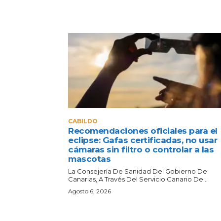
CABILDO
Recomendaciones oficiales para el
eclipse: Gafas certificadas, no usar
cámaras sin filtro o controlar a las
mascotas
La Consejería De Sanidad Del Gobierno De
Canarias, A Través Del Servicio Canario De...
Agosto 6, 2026