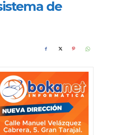
sistema de