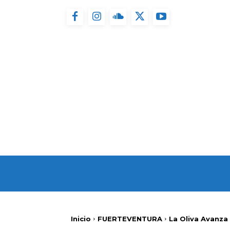
INICIO
FUERTEVENT
Inicio
FUERTEVENTURA
La Oliva Avanza