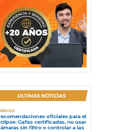
ULTIMAS NOTICIAS
ABILDO
ecomendaciones oficiales para el
clipse: Gafas certificadas, no usar
ámaras sin filtro o controlar a las