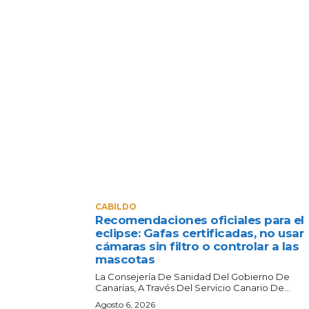
CABILDO
Recomendaciones oficiales para el
eclipse: Gafas certificadas, no usar
cámaras sin filtro o controlar a las
mascotas
La Consejería De Sanidad Del Gobierno De
Canarias, A Través Del Servicio Canario De...
Agosto 6, 2026