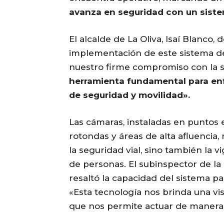
avanza en seguridad con un sistem
El alcalde de La Oliva, Isaí Blanco, 
implementación de este sistema de
nuestro firme compromiso con la 
herramienta fundamental para en
de seguridad y movilidad».
Las cámaras, instaladas en puntos 
rotondas y áreas de alta afluencia,
la seguridad vial, sino también la 
de personas. El subinspector de la P
resaltó la capacidad del sistema pa
«Esta tecnología nos brinda una visi
que nos permite actuar de manera 