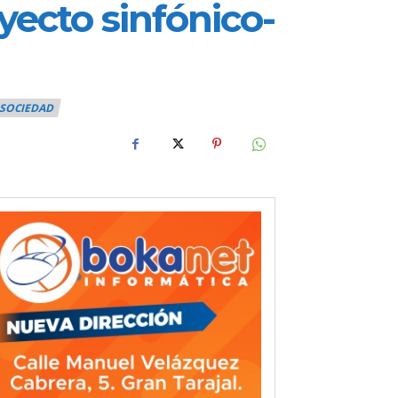
ecto sinfónico-
SOCIEDAD