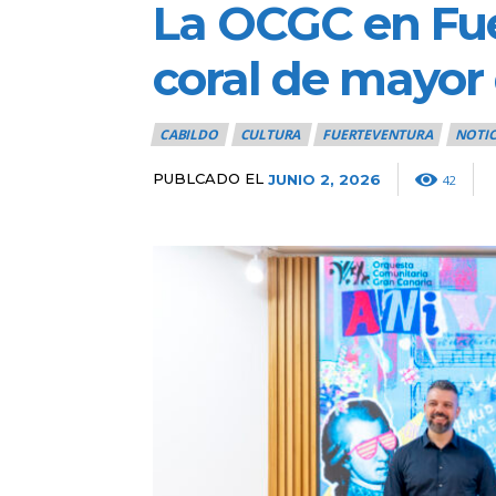
La OCGC en Fue
coral de mayor
CABILDO
CULTURA
FUERTEVENTURA
NOTIC
PUBLCADO EL
JUNIO 2, 2026
42