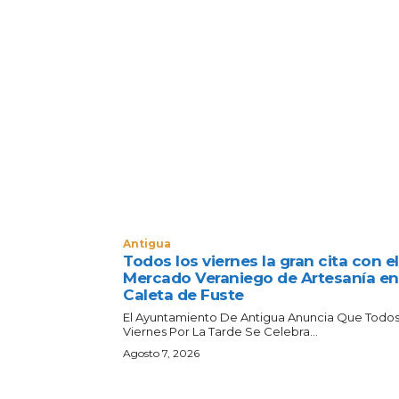
Antigua
Todos los viernes la gran cita con el
Mercado Veraniego de Artesanía en
Caleta de Fuste
El Ayuntamiento De Antigua Anuncia Que Todos
Viernes Por La Tarde Se Celebra...
Agosto 7, 2026