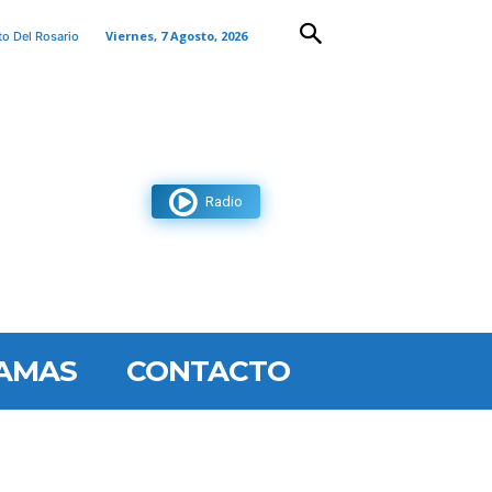
Viernes, 7 Agosto, 2026
to Del Rosario
Radio
AMAS
CONTACTO