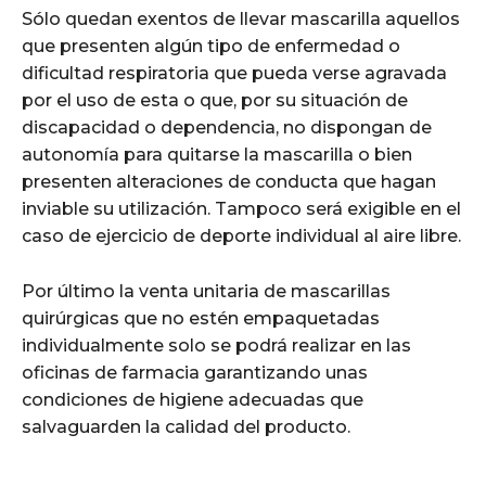
Sólo quedan exentos de llevar mascarilla aquellos
que presenten algún tipo de enfermedad o
dificultad respiratoria que pueda verse agravada
por el uso de esta o que, por su situación de
discapacidad o dependencia, no dispongan de
autonomía para quitarse la mascarilla o bien
presenten alteraciones de conducta que hagan
inviable su utilización. Tampoco será exigible en el
caso de ejercicio de deporte individual al aire libre.
Por último la venta unitaria de mascarillas
quirúrgicas que no estén empaquetadas
individualmente solo se podrá realizar en las
oficinas de farmacia garantizando unas
condiciones de higiene adecuadas que
salvaguarden la calidad del producto.