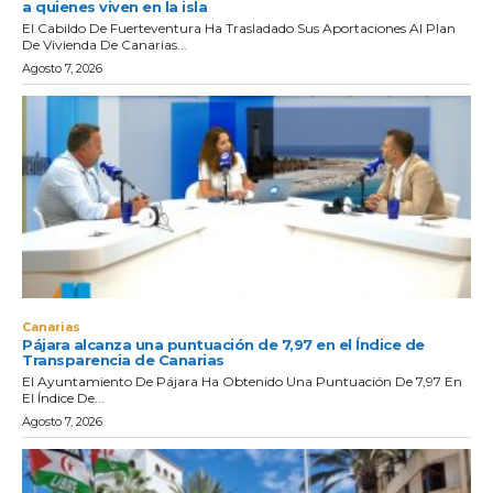
a quienes viven en la isla
El Cabildo De Fuerteventura Ha Trasladado Sus Aportaciones Al Plan
De Vivienda De Canarias...
Agosto 7, 2026
Canarias
Pájara alcanza una puntuación de 7,97 en el Índice de
Transparencia de Canarias
El Ayuntamiento De Pájara Ha Obtenido Una Puntuación De 7,97 En
El Índice De...
Agosto 7, 2026