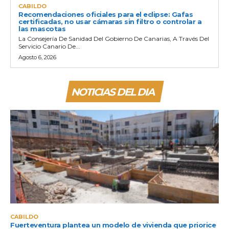
CABILDO
Recomendaciones oficiales para el eclipse: Gafas
certificadas, no usar cámaras sin filtro o controlar a
las mascotas
La Consejería De Sanidad Del Gobierno De Canarias, A Través Del
Servicio Canario De...
Agosto 6, 2026
NOTICIAS DEL DIA
CABILDO
Fuerteventura plantea un modelo de vivienda que priorice