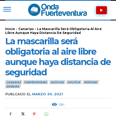
Inicio
Canarias
La Mascarilla Será Obligatoria Al Aire
Libre Aunque Haya Distancia De Seguridad
La mascarilla será
obligatoria al aire libre
aunque haya distancia de
seguridad
CANARIAS
FUERTEVENTURA
NOTICIAS
POLITICA
PORTADA
SANIDAD
PUBLCADO EL
MARZO 30, 2021
1281