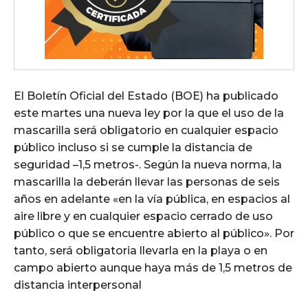
El Boletín Oficial del Estado (BOE) ha publicado
este martes una nueva ley por la que el uso de la
mascarilla será obligatorio en cualquier espacio
público incluso si se cumple la distancia de
seguridad –1,5 metros-. Según la nueva norma, la
mascarilla la deberán llevar las personas de seis
años en adelante «en la vía pública, en espacios al
aire libre y en cualquier espacio cerrado de uso
público o que se encuentre abierto al público». Por
tanto, será obligatoria llevarla en la playa o en
campo abierto aunque haya más de 1,5 metros de
distancia interpersonal