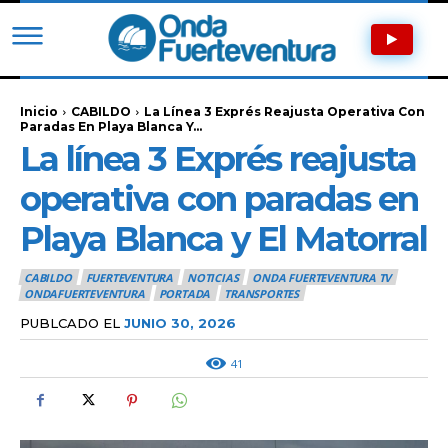
Inicio
CABILDO
La Línea 3 Exprés Reajusta Operativa Con
Paradas En Playa Blanca Y...
La línea 3 Exprés reajusta
operativa con paradas en
Playa Blanca y El Matorral
CABILDO
FUERTEVENTURA
NOTICIAS
ONDA FUERTEVENTURA TV
ONDAFUERTEVENTURA
PORTADA
TRANSPORTES
PUBLCADO EL
JUNIO 30, 2026
41