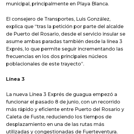
municipal, principalmente en Playa Blanca.
El consejero de Transportes, Luis González,
explica que “tras la petición por parte del alcalde
de Puerto del Rosario, desde el servicio insular se
asume ambas paradas también desde la línea 3
Exprés, lo que permite seguir incrementando las
frecuencias en los dos principales núcleos
poblacionales de este trayecto”.
Línea 3
La nueva Línea 3 Exprés de guagua empezó a
funcionar el pasado 8 de junio, con un recorrido
más rápido y eficiente entre Puerto del Rosario y
Caleta de Fuste, reduciendo los tiempos de
desplazamiento en una de las rutas más
utilizadas y congestionadas de Fuerteventura.