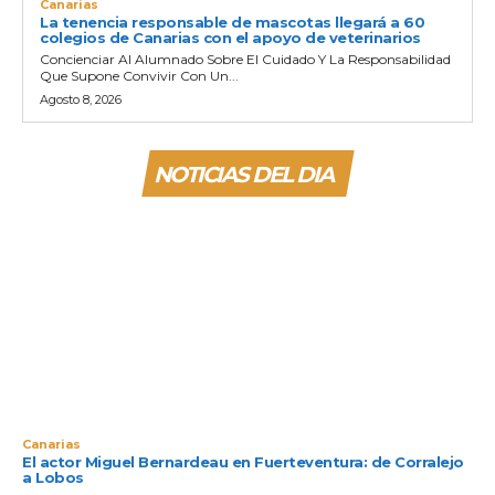
Canarias
La tenencia responsable de mascotas llegará a 60
colegios de Canarias con el apoyo de veterinarios
Concienciar Al Alumnado Sobre El Cuidado Y La Responsabilidad
Que Supone Convivir Con Un...
Agosto 8, 2026
NOTICIAS DEL DIA
Canarias
El actor Miguel Bernardeau en Fuerteventura: de Corralejo
a Lobos