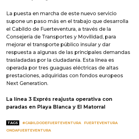
La puesta en marcha de este nuevo servicio
supone un paso más en el trabajo que desarrolla
el Cabildo de Fuerteventura, a través de la
Consejería de Transportes y Movilidad, para
mejorar el transporte público insular y dar
respuesta a algunas de las principales demandas
trasladadas por la ciudadanía. Esta línea es
operada por tres guaguas eléctricas de altas
prestaciones, adquiridas con fondos europeos
Next Generation.
La línea 3 Exprés reajusta operativa con
paradas en Playa Blanca y El Matorral
TAGS
#CABILDODEFUERTEVENTURA
FUERTEVENTURA
ONDAFUERTEVENTURA