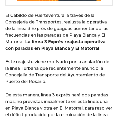
El Cabildo de Fuerteventura, a través de la
Consejería de Transportes, reajusta la operativa
de la línea 3 Exprés de guaguas aumentando las
frecuencias en las paradas de Playa Blanca y El
Matorral.
La línea 3 Exprés reajusta operativa
con paradas en Playa Blanca y El Matorral
Este reajuste viene motivado por la anulación de
la línea 1 urbana que recientemente anunció la
Concejalía de Transporte del Ayuntamiento de
Puerto del Rosario.
De esta manera, línea 3 exprés hará dos paradas
más, no previstas inicialmente en esta línea: una
en Playa Blanca y otra en El Matorral, para resolver
el déficit producido por la eliminación de la línea