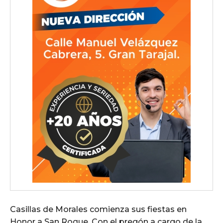
Casillas de Morales comienza sus fiestas en
Honor a San Roque. Con el pregón a cargo de la