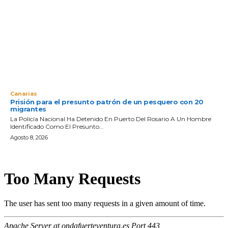
Canarias
Prisión para el presunto patrón de un pesquero con 20
migrantes
La Policía Nacional Ha Detenido En Puerto Del Rosario A Un Hombre
Identificado Como El Presunto...
Agosto 8, 2026