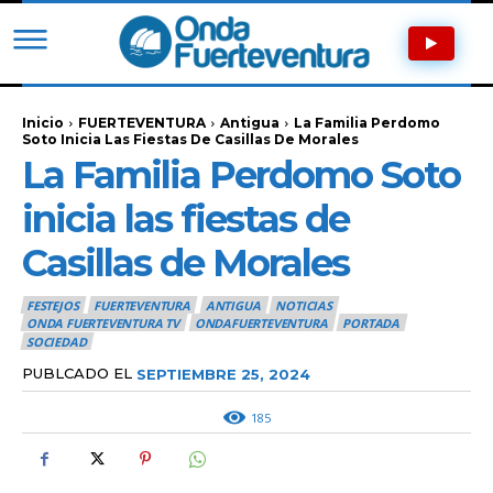
Inicio
FUERTEVENTURA
Antigua
La Familia Perdomo
Soto Inicia Las Fiestas De Casillas De Morales
La Familia Perdomo Soto
inicia las fiestas de
Casillas de Morales
FESTEJOS
FUERTEVENTURA
ANTIGUA
NOTICIAS
ONDA FUERTEVENTURA TV
ONDAFUERTEVENTURA
PORTADA
SOCIEDAD
PUBLCADO EL
SEPTIEMBRE 25, 2024
185