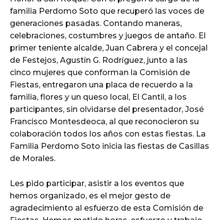
familia Perdomo Soto que recuperó las voces de
generaciones pasadas. Contando maneras,
celebraciones, costumbres y juegos de antaño. El
primer teniente alcalde, Juan Cabrera y el concejal
de Festejos, Agustín G. Rodríguez, junto a las
cinco mujeres que conforman la Comisión de
Fiestas, entregaron una placa de recuerdo a la
familia, flores y un queso local, El Cantil, a los
participantes, sin olvidarse del presentador, José
Francisco Montesdeoca, al que reconocieron su
colaboración todos los años con estas fiestas. La
Familia Perdomo Soto inicia las fiestas de Casillas
de Morales.
Les pido participar, asistir a los eventos que
hemos organizado, es el mejor gesto de
agradecimiento al esfuerzo de esta Comisión de