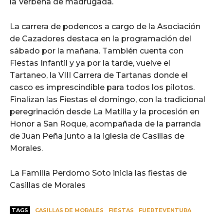
la Verbena de madrugada.
La carrera de podencos a cargo de la Asociación
de Cazadores destaca en la programación del
sábado por la mañana. También cuenta con
Fiestas Infantil y ya por la tarde, vuelve el
Tartaneo, la VIII Carrera de Tartanas donde el
casco es imprescindible para todos los pilotos.
Finalizan las Fiestas el domingo, con la tradicional
peregrinación desde La Matilla y la procesión en
Honor a San Roque, acompañada de la parranda
de Juan Peña junto a la iglesia de Casillas de
Morales.
La Familia Perdomo Soto inicia las fiestas de
Casillas de Morales
TAGS
CASILLAS DE MORALES
FIESTAS
FUERTEVENTURA