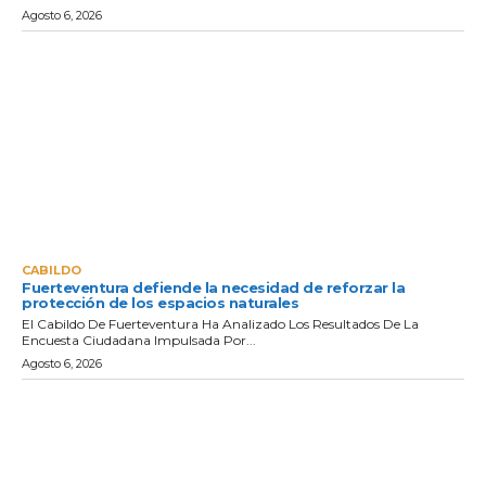
Agosto 6, 2026
CABILDO
Fuerteventura defiende la necesidad de reforzar la
protección de los espacios naturales
El Cabildo De Fuerteventura Ha Analizado Los Resultados De La
Encuesta Ciudadana Impulsada Por...
Agosto 6, 2026