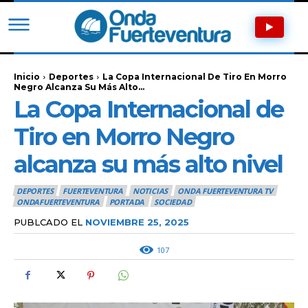
Inicio
Deportes
La Copa Internacional De Tiro En Morro
Negro Alcanza Su Más Alto...
La Copa Internacional de
Tiro en Morro Negro
alcanza su más alto nivel
DEPORTES
FUERTEVENTURA
NOTICIAS
ONDA FUERTEVENTURA TV
ONDAFUERTEVENTURA
PORTADA
SOCIEDAD
PUBLCADO EL
NOVIEMBRE 25, 2025
107