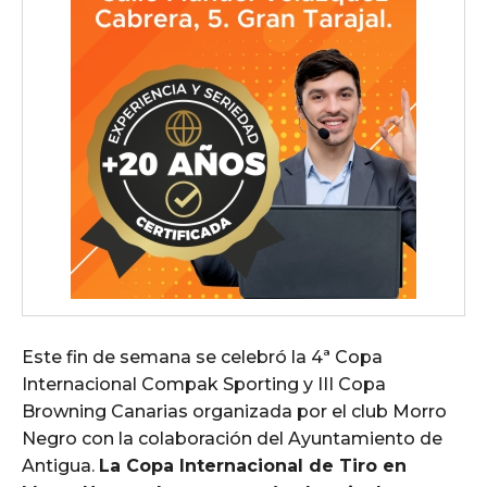
Este fin de semana se celebró la 4ª Copa
Internacional Compak Sporting y III Copa
Browning Canarias organizada por el club Morro
Negro con la colaboración del Ayuntamiento de
Antigua.
La Copa Internacional de Tiro en