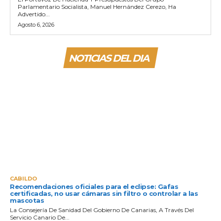
Parlamentario Socialista, Manuel Hernández Cerezo, Ha
Advertido...
Agosto 6, 2026
NOTICIAS DEL DIA
CABILDO
Recomendaciones oficiales para el eclipse: Gafas
certificadas, no usar cámaras sin filtro o controlar a las
mascotas
La Consejería De Sanidad Del Gobierno De Canarias, A Través Del
Servicio Canario De...