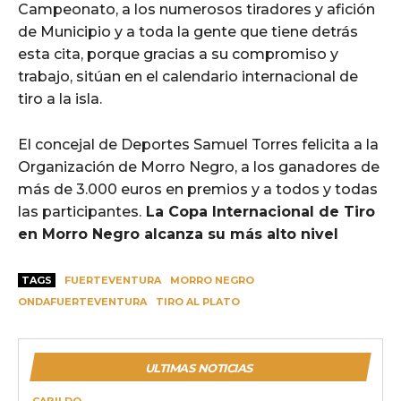
Campeonato, a los numerosos tiradores y afición
de Municipio y a toda la gente que tiene detrás
esta cita, porque gracias a su compromiso y
trabajo, sitúan en el calendario internacional de
tiro a la isla.
El concejal de Deportes Samuel Torres felicita a la
Organización de Morro Negro, a los ganadores de
más de 3.000 euros en premios y a todos y todas
las participantes.
La Copa Internacional de Tiro
en Morro Negro alcanza su más alto nivel
TAGS
FUERTEVENTURA
MORRO NEGRO
ONDAFUERTEVENTURA
TIRO AL PLATO
ULTIMAS NOTICIAS
CABILDO