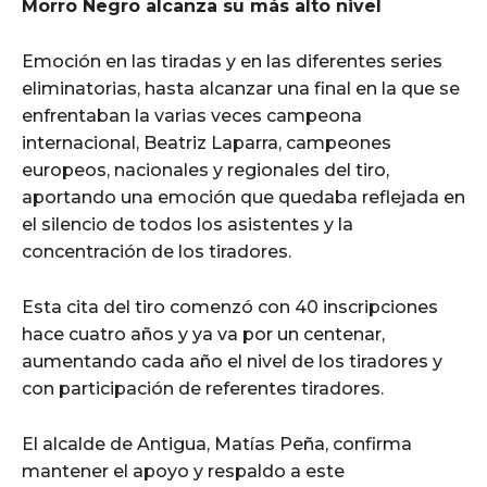
Morro Negro alcanza su más alto nivel
Emoción en las tiradas y en las diferentes series
eliminatorias, hasta alcanzar una final en la que se
enfrentaban la varias veces campeona
internacional, Beatriz Laparra, campeones
europeos, nacionales y regionales del tiro,
aportando una emoción que quedaba reflejada en
el silencio de todos los asistentes y la
concentración de los tiradores.
Esta cita del tiro comenzó con 40 inscripciones
hace cuatro años y ya va por un centenar,
aumentando cada año el nivel de los tiradores y
con participación de referentes tiradores.
El alcalde de Antigua, Matías Peña, confirma
mantener el apoyo y respaldo a este