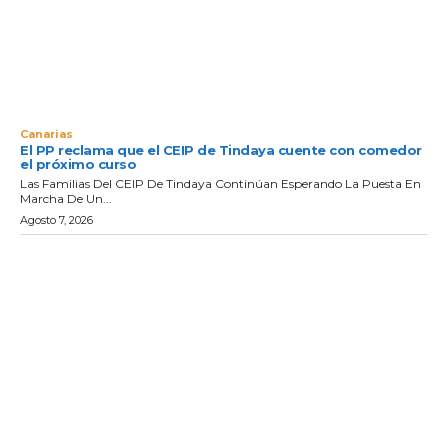
Canarias
El PP reclama que el CEIP de Tindaya cuente con comedor
el próximo curso
Las Familias Del CEIP De Tindaya Continúan Esperando La Puesta En
Marcha De Un...
Agosto 7, 2026