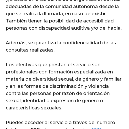
adecuadas de la comunidad autónoma desde la
que se realiza la llamada, en caso de existir.
También tienen la posibilidad de accesibilidad
personas con discapacidad auditiva y/o del habla.
Además, se garantiza la confidencialidad de las
consultas realizadas.
Los efectivos que prestan el servicio son
profesionales con formación especializada en
materia de diversidad sexual, de género y familiar
y en las formas de discriminación y violencia
contra las personas por razón de orientación
sexual, identidad o expresión de género o
características sexuales.
Puedes acceder al servicio a través del número