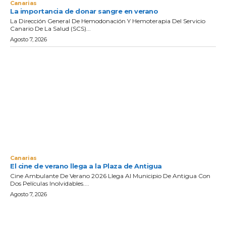
Canarias
La importancia de donar sangre en verano
La Dirección General De Hemodonación Y Hemoterapia Del Servicio
Canario De La Salud (SCS)...
Agosto 7, 2026
Canarias
El cine de verano llega a la Plaza de Antigua
Cine Ambulante De Verano 2026 Llega Al Municipio De Antigua Con
Dos Películas Inolvidables....
Agosto 7, 2026