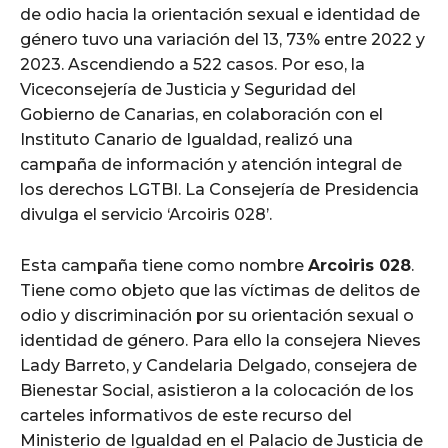
de odio hacia la orientación sexual e identidad de
género tuvo una variación del 13, 73% entre 2022 y
2023. Ascendiendo a 522 casos. Por eso, la
Viceconsejería de Justicia y Seguridad del
Gobierno de Canarias, en colaboración con el
Instituto Canario de Igualdad, realizó una
campaña de información y atención integral de
los derechos LGTBI. La Consejería de Presidencia
divulga el servicio ‘Arcoiris 028’.
Esta campaña tiene como nombre
Arcoiris 028
.
Tiene como objeto que las víctimas de delitos de
odio y discriminación por su orientación sexual o
identidad de género. Para ello la consejera Nieves
Lady Barreto, y Candelaria Delgado, consejera de
Bienestar Social, asistieron a la colocación de los
carteles informativos de este recurso del
Ministerio de Igualdad en el Palacio de Justicia de