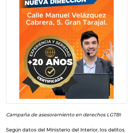
Campaña de asesoramiento en derechos LGTBI
Según datos del Ministerio del Interior, los delitos