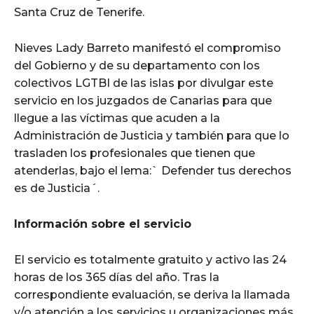
Santa Cruz de Tenerife.
Nieves Lady Barreto manifestó el compromiso
del Gobierno y de su departamento con los
colectivos LGTBI de las islas por divulgar este
servicio en los juzgados de Canarias para que
llegue a las víctimas que acuden a la
Administración de Justicia y también para que lo
trasladen los profesionales que tienen que
atenderlas, bajo el lema:` Defender tus derechos
es de Justicia´.
Información sobre el servicio
El servicio es totalmente gratuito y activo las 24
horas de los 365 días del año. Tras la
correspondiente evaluación, se deriva la llamada
y/o atención a los servicios u organizaciones más