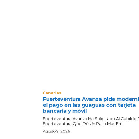
Canarias
Fuerteventura Avanza pide moderni
el pago en las guaguas con tarjeta
bancaria y móvil
Fuerteventura Avanza Ha Solicitado Al Cabildo
Fuerteventura Que Dé Un Paso Más En...
Agosto 9, 2026