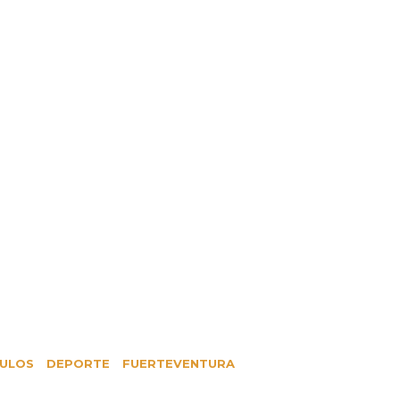
ULOS
DEPORTE
FUERTEVENTURA