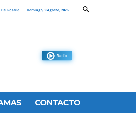
Domingo, 9 Agosto, 2026
 Del Rosario
Radio
AMAS
CONTACTO