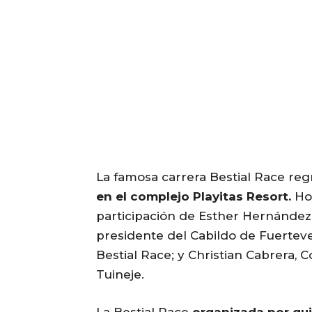
La famosa carrera Bestial Race reg
en el complejo Playitas Resort.
Hoy
participación de Esther Hernández, 
presidente del Cabildo de Fuerteve
Bestial Race; y Christian Cabrera,
Tuineje.