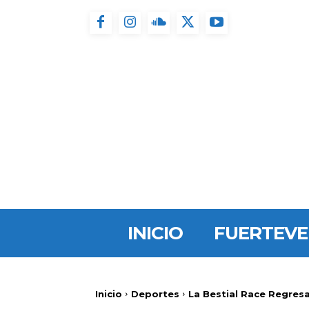
INICIO
FUERTEV
Inicio
Deportes
La Bestial Race Regresa