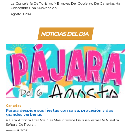
La Consejería De Turismo Y Empleo Del Gobierno De Canarias Ha
Concedido Una Subvención...
Agosto 8, 2026
NOTICIAS DEL DIA
Canarias
Pájara despide sus fiestas con salsa, procesión y dos
grandes verbenas
Pájara Afronta Los Dos Días Más Intensos De Sus Fiestas De Nuestra
Señora De Regla...
Agosto 8, 2026