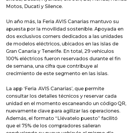
Motos, Ducati y Silence.
Un año más, la Feria AVIS Canarias mantuvo su
apuesta por la movilidad sostenible. Apoyada en
dos exclusivos corners dedicados a las unidades
de modelos eléctricos, ubicados en las islas de
Gran Canaria y Tenerife. En total, 29 vehículos
100% eléctricos fueron reservados durante el fin
de semana, una cifra que contribuye al
crecimiento de este segmento en las islas.
La app ‘Feria AVIS Canarias’, que permite
consultar los detalles técnicos y reservar cada
unidad en el momento escaneando un código QR,
nuevamente clave para agilizar las operaciones.
Además, el formato “Llévatelo puesto” facilitó
que el 75% de los compradores salieran