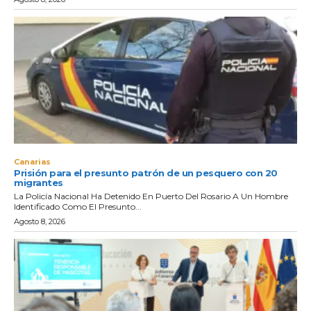
Canarias
Prisión para el presunto patrón de un pesquero con 20
migrantes
La Policía Nacional Ha Detenido En Puerto Del Rosario A Un Hombre
Identificado Como El Presunto...
Agosto 8, 2026