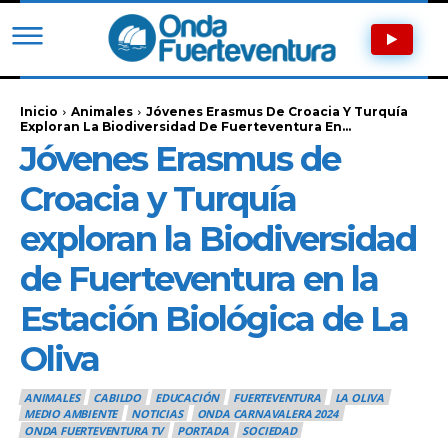
Inicio
Animales
Jóvenes Erasmus De Croacia Y Turquía
Exploran La Biodiversidad De Fuerteventura En...
Jóvenes Erasmus de
Croacia y Turquía
exploran la Biodiversidad
de Fuerteventura en la
Estación Biológica de La
Oliva
ANIMALES
CABILDO
EDUCACIÓN
FUERTEVENTURA
LA OLIVA
MEDIO AMBIENTE
NOTICIAS
ONDA CARNAVALERA 2024
ONDA FUERTEVENTURA TV
PORTADA
SOCIEDAD