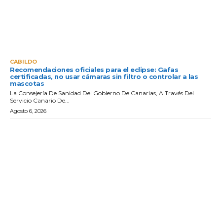
CABILDO
Recomendaciones oficiales para el eclipse: Gafas
certificadas, no usar cámaras sin filtro o controlar a las
mascotas
La Consejería De Sanidad Del Gobierno De Canarias, A Través Del
Servicio Canario De...
Agosto 6, 2026