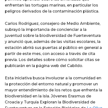
enfrentan las tortugas marinas, en particular los
peligros derivados de la contaminación plástica.
Carlos Rodríguez, consejero de Medio Ambiente,
subrayó la importancia de concienciar a la
juventud sobre la biodiversidad de Fuerteventura
y anunció que, además de las visitas escolares, la
estación abrirá sus puertas al público en general a
partir de este mes, con acceso a través de cita
previa. Los detalles sobre cómo solicitar citas se
publicarán en la página web del Cabildo.
Esta iniciativa busca involucrar a la comunidad en
la protección del entorno natural y promover un
mayor entendimiento de los retos que enfrenta la
biodiversidad en la isla. Jóvenes Erasmus de
Croacia y Turquía Exploran la Biodiversidad de