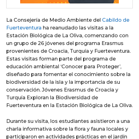
La Consejería de Medio Ambiente del
Cabildo de
Fuerteventura
ha reanudado las visitas a la
Estación Biológica de La Oliva, comenzando con
un grupo de 26 jóvenes del programa Erasmus
provenientes de Croacia, Turquía y Fuerteventura.
Estas visitas forman parte del programa de
educación ambiental ‘Conocer para Proteger’,
diseñado para fomentar el conocimiento sobre la
biodiversidad de la isla y la importancia de su
conservación. Jóvenes Erasmus de Croacia y
Turquía Exploran la Biodiversidad de
Fuerteventura en la Estación Biológica de La Oliva.
Durante su visita, los estudiantes asistieron a una
charla informativa sobre la flora y fauna locales y
participaron en actividades prácticas en el jardín