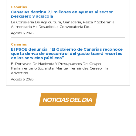
Canarias
Canarias destina 7,1 millones en ayudas al sector
pesquero y acuícola
La Consejería De Agricultura, Ganadería, Pesca Y Soberanía
Alimentaria Ha Resuelto La Convocatoria De...
Agosto 6, 2026
Canarias
El PSOE denuncia: “El Gobierno de Canarias reconoce
que la deriva de descontrol del gasto traerá recortes
en los servicios públicos”
El Portavoz De Hacienda Y Presupuestos Del Grupo
Parlamentario Socialista, Manuel Hernández Cerezo, Ha
Advertido...
Agosto 6, 2026
NOTICIAS DEL DIA