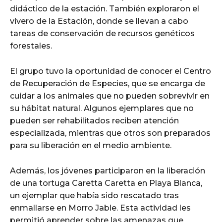
didáctico de la estación. También exploraron el
vivero de la Estación, donde se llevan a cabo
tareas de conservación de recursos genéticos
forestales.
El grupo tuvo la oportunidad de conocer el Centro
de Recuperación de Especies, que se encarga de
cuidar a los animales que no pueden sobrevivir en
su hábitat natural. Algunos ejemplares que no
pueden ser rehabilitados reciben atención
especializada, mientras que otros son preparados
para su liberación en el medio ambiente.
Además, los jóvenes participaron en la liberación
de una tortuga Caretta Caretta en Playa Blanca,
un ejemplar que había sido rescatado tras
enmallarse en Morro Jable. Esta actividad les
permitió aprender sobre las amenazas que