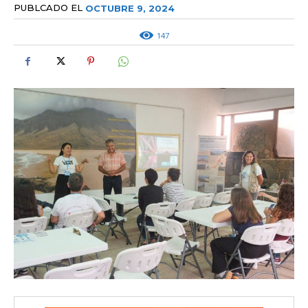
PUBLCADO EL
OCTUBRE 9, 2024
147