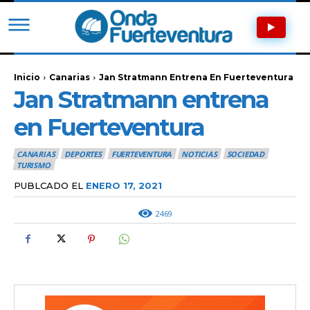
Inicio
Canarias
Jan Stratmann Entrena En Fuerteventura
Jan Stratmann entrena
en Fuerteventura
CANARIAS
DEPORTES
FUERTEVENTURA
NOTICIAS
SOCIEDAD
TURISMO
PUBLCADO EL
ENERO 17, 2021
2469