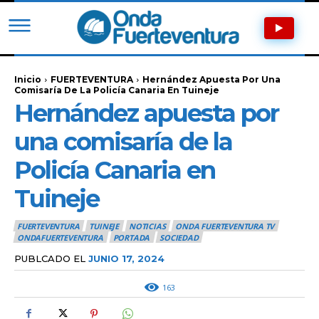
Inicio
FUERTEVENTURA
Hernández Apuesta Por Una
Comisaría De La Policía Canaria En Tuineje
Hernández apuesta por
una comisaría de la
Policía Canaria en
Tuineje
FUERTEVENTURA
TUINEJE
NOTICIAS
ONDA FUERTEVENTURA TV
ONDAFUERTEVENTURA
PORTADA
SOCIEDAD
PUBLCADO EL
JUNIO 17, 2024
163