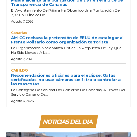
Transparencia de Canarias
El Ayuntamiento De Pájara Ha Obtenido Una Puntuación De
7,97 En El Índice De...
Agosto 7, 2026
Canarias
AM-CC rechaza la pretensión de EEUU de catalogar al
Frente Polisario como organización terrorista
La Organización Nacionalista Critica La Propuesta De Ley Que
Ha Sido Llevada A La...
Agosto 7, 2026
CABILDO
Recomendaciones oficiales para el eclipse: Gafas
certificadas, no usar cámaras sin filtro o controlar a
las mascotas
La Consejería De Sanidad Del Gobierno De Canarias, A Través Del
Servicio Canario De...
Agosto 6, 2026
NOTICIAS DEL DIA