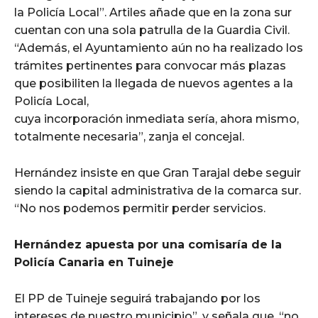
la Policía Local”. Artiles añade que en la zona sur
cuentan con una sola patrulla de la Guardia Civil.
“Además, el Ayuntamiento aún no ha realizado los
trámites pertinentes para convocar más plazas
que posibiliten la llegada de nuevos agentes a la
Policía Local,
cuya incorporación inmediata sería, ahora mismo,
totalmente necesaria”, zanja el concejal.
Hernández insiste en que Gran Tarajal debe seguir
siendo la capital administrativa de la comarca sur.
“No nos podemos permitir perder servicios.
Hernández apuesta por una comisaría de la
Policía Canaria en Tuineje
El PP de Tuineje seguirá trabajando por los
intereses de nuestro municipio”, y señala que, “no