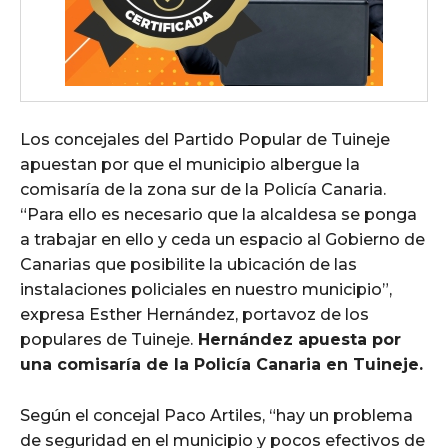
Los concejales del Partido Popular de Tuineje
apuestan por que el municipio albergue la
comisaría de la zona sur de la Policía Canaria.
“Para ello es necesario que la alcaldesa se ponga
a trabajar en ello y ceda un espacio al Gobierno de
Canarias que posibilite la ubicación de las
instalaciones policiales en nuestro municipio”,
expresa Esther Hernández, portavoz de los
populares de Tuineje.
Hernández apuesta por
una comisaría de la Policía Canaria en Tuineje.
Según el concejal Paco Artiles, “hay un problema
de seguridad en el municipio y pocos efectivos de