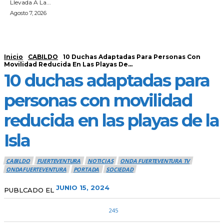
Llevada A La...
Agosto 7, 2026