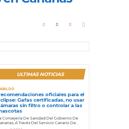
ULTIMAS NOTICIAS
ABILDO
ecomendaciones oficiales para el
clipse: Gafas certificadas, no usar
ámaras sin filtro o controlar a las
mascotas
a Consejería De Sanidad Del Gobierno De
anarias, A Través Del Servicio Canario De...