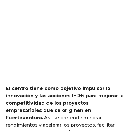
El centro tiene como objetivo impulsar la
innovación y las acciones I+D+i para mejorar la
competitividad de los proyectos
empresariales que se originen en
Fuerteventura.
Así, se pretende mejorar
rendimientos y acelerar los proyectos, facilitar