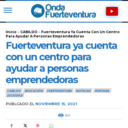
Inicio
CABILDO
Fuerteventura Ya Cuenta Con Un Centro
Para Ayudar A Personas Emprendedoras
Fuerteventura ya cuenta
con un centro para
ayudar a personas
emprendedoras
CABILDO
EDUCACIÓN
FUERTEVENTURA
NOTICIAS
PORTADA
SOCIEDAD
PUBLCADO EL
NOVIEMBRE 15, 2021
867