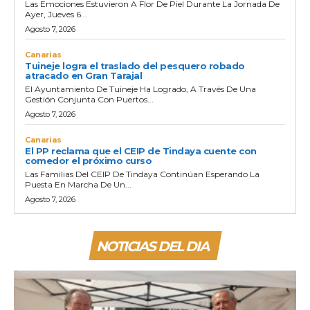
Las Emociones Estuvieron A Flor De Piel Durante La Jornada De
Ayer, Jueves 6...
Agosto 7, 2026
Canarias
Tuineje logra el traslado del pesquero robado
atracado en Gran Tarajal
El Ayuntamiento De Tuineje Ha Logrado, A Través De Una
Gestión Conjunta Con Puertos...
Agosto 7, 2026
Canarias
El PP reclama que el CEIP de Tindaya cuente con
comedor el próximo curso
Las Familias Del CEIP De Tindaya Continúan Esperando La
Puesta En Marcha De Un...
Agosto 7, 2026
NOTICIAS DEL DIA