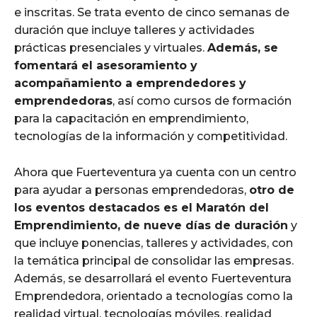
e inscritas. Se trata evento de cinco semanas de
duración que incluye talleres y actividades
prácticas presenciales y virtuales.
Además, se
fomentará el asesoramiento y
acompañamiento a emprendedores y
emprendedoras
, así como cursos de formación
para la capacitación en emprendimiento,
tecnologías de la información y competitividad.
Ahora que Fuerteventura ya cuenta con un centro
para ayudar a personas emprendedoras,
otro de
los eventos destacados es el Maratón del
Emprendimiento, de nueve días de duración
y
que incluye ponencias, talleres y actividades, con
la temática principal de consolidar las empresas.
Además, se desarrollará el evento Fuerteventura
Emprendedora, orientado a tecnologías como la
realidad virtual, tecnologías móviles, realidad