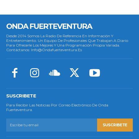
ONDA FUERTEVENTURA
Desde 2014 Somos La Radio De Referencia En Información Y
Entretenimiento. Un Equipo De Profesionales Que Trabajan A Diario
Para Ofrecerle Los Mejores Y Una Programación Propia Variada.
Contáctanos: Info@ondafuerteventura.es
SUSCRIBETE
Para Recibir Las Noticias Por Correo Electrónico De Onda
Fuerteventura.
SUSCRIBETE