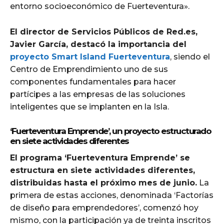
entorno socioeconómico de Fuerteventura».
El director de Servicios Públicos de Red.es,
Javier García, destacó la importancia del
proyecto Smart Island Fuerteventura
, siendo el
Centro de Emprendimiento uno de sus
componentes fundamentales para hacer
partícipes a las empresas de las soluciones
inteligentes que se implanten en la Isla.
‘Fuerteventura Emprende’, un proyecto estructurado
en siete actividades diferentes
El programa ‘Fuerteventura Emprende’ se
estructura en siete actividades diferentes,
distribuidas hasta el próximo mes de junio.
La
primera de estas acciones, denominada ‘Factorías
de diseño para emprendedores’, comenzó hoy
mismo, con la participación ya de treinta inscritos