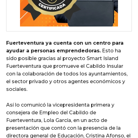
Fuerteventura ya cuenta con un centro para
ayudar a personas emprendedoras.
Esto ha
sido posible gracias al proyecto Smart Island
Fuerteventura que promueve el Cabildo Insular
con la colaboración de todos los ayuntamientos,
el sector privado y otros agentes económicos y
sociales.
Así lo comunicó la vicepresidenta primera y
consejera de Empleo del Cabildo de
Fuerteventura, Lola García, en un acto de
presentación que contó con la presencia de la
directora general de Educación, Cristina Afonso, el