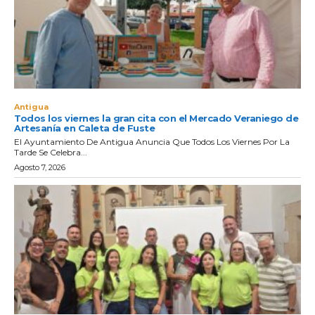
Antigua
Todos los viernes la gran cita con el Mercado Veraniego de
Artesanía en Caleta de Fuste
El Ayuntamiento De Antigua Anuncia Que Todos Los Viernes Por La
Tarde Se Celebra...
Agosto 7, 2026