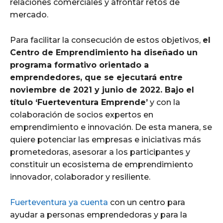
relaciones comerciales y afrontar retos de
mercado.
Para facilitar la consecución de estos objetivos,
el
Centro de Emprendimiento ha diseñado un
programa formativo orientado a
emprendedores, que se ejecutará entre
noviembre de 2021 y junio de 2022. Bajo el
título ‘Fuerteventura Emprende’
y con la
colaboración de socios expertos en
emprendimiento e innovación. De esta manera, se
quiere potenciar las empresas e iniciativas más
prometedoras, asesorar a los participantes y
constituir un ecosistema de emprendimiento
innovador, colaborador y resiliente.
Fuerteventura ya cuenta
con un centro para
ayudar a personas emprendedoras y para la