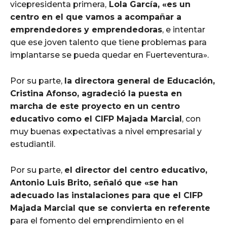
vicepresidenta primera,
Lola García, «es un
centro en el que vamos a acompañar a
emprendedores y emprendedoras
, e intentar
que ese joven talento que tiene problemas para
implantarse se pueda quedar en Fuerteventura».
Por su parte,
la directora general de Educación,
Cristina Afonso, agradeció la puesta en
marcha de este proyecto en un centro
educativo como el CIFP Majada Marcial
, con
muy buenas expectativas a nivel empresarial y
estudiantil.
Por su parte,
el director del centro educativo,
Antonio Luis Brito, señaló que «se han
adecuado las instalaciones para que el CIFP
Majada Marcial que se convierta en referente
para el fomento del emprendimiento en el