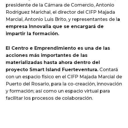
presidente de la Cámara de Comercio, Antonio
Rodríguez Marichal, el director del CIFP Majada
Marcial, Antonio Luis Brito, y representantes de l
a
empresa Innovalia que se encargará de
impartir la formación.
El Centro e Emprendimiento es una de las
acciones más importantes de las
materializadas hasta ahora dentro del
proyecto Smart Island Fuerteventura.
Contará
con un espacio físico en el CIFP Majada Marcial de
Puerto del Rosario, para la co-creación, innovación
y formación; así como un espacio virtual para
facilitar los procesos de colaboración.