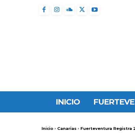
INICIO
FUERTEV
Inicio
Canarias
Fuerteventura Registra 