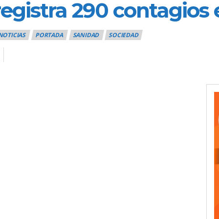
egistra 290 contagios 
NOTICIAS
PORTADA
SANIDAD
SOCIEDAD