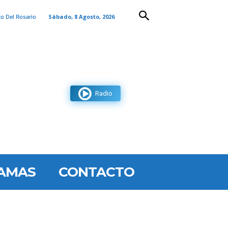
Sábado, 8 Agosto, 2026
to Del Rosario
Radio
AMAS
CONTACTO