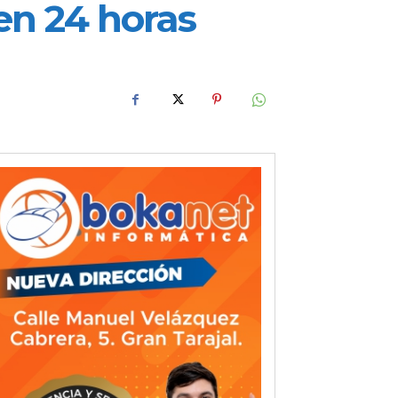
en 24 horas