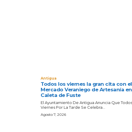
Antigua
Todos los viernes la gran cita con el
Mercado Veraniego de Artesanía en
Caleta de Fuste
El Ayuntamiento De Antigua Anuncia Que Todos
Viernes Por La Tarde Se Celebra...
Agosto 7, 2026