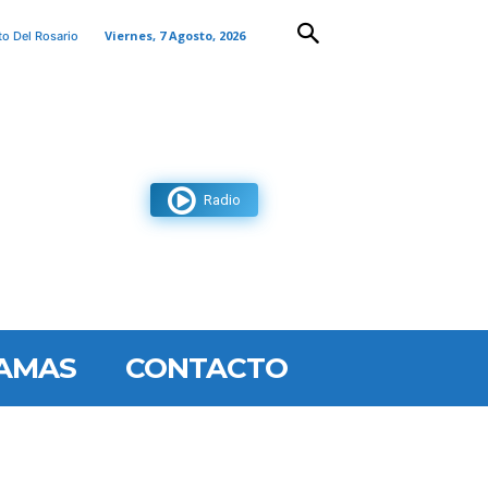
Viernes, 7 Agosto, 2026
to Del Rosario
Radio
AMAS
CONTACTO