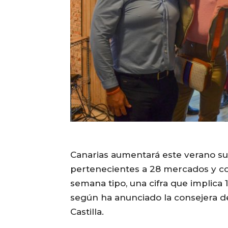
Canarias aumentará este verano su
pertenecientes a 28 mercados y co
semana tipo, una cifra que implica
según ha anunciado la consejera de
Castilla.