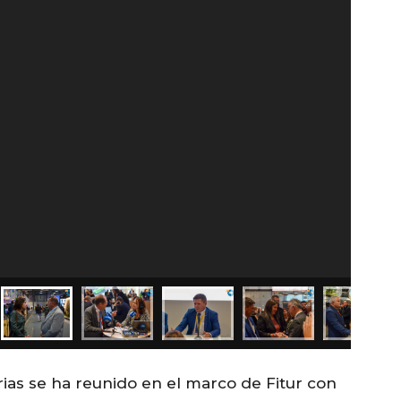
ias se ha reunido en el marco de Fitur con