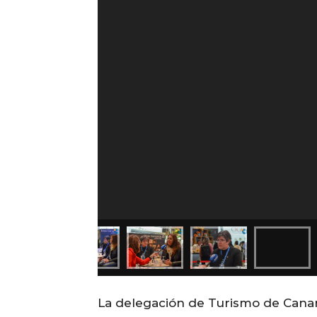
La delegación de Turismo de Canar