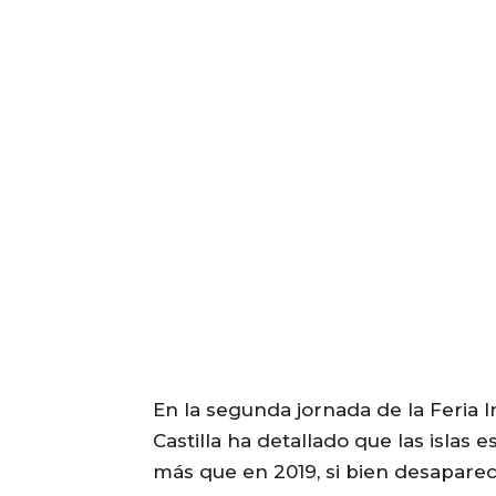
En la segunda jornada de la Feria I
Castilla ha detallado que las islas
más que en 2019, si bien desaparec