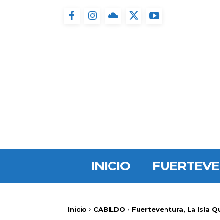
INICIO
FUERTEV
Inicio
CABILDO
Fuerteventura, La Isla 