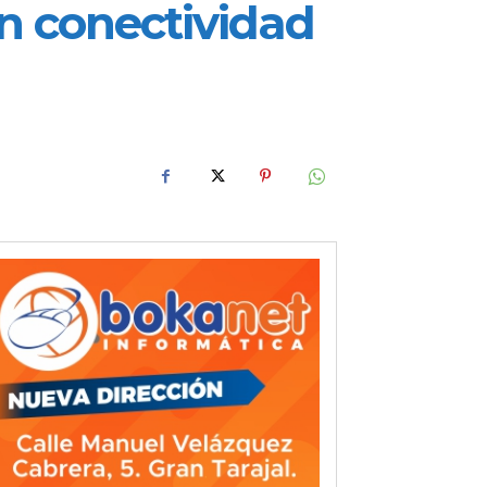
en conectividad