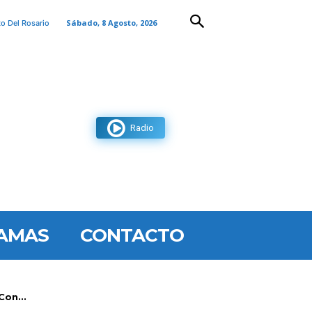
Sábado, 8 Agosto, 2026
to Del Rosario
Radio
AMAS
CONTACTO
Con...