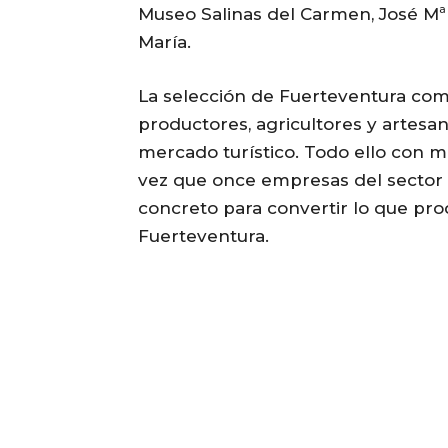
Museo Salinas del Carmen, José Mª 
María.
La selección de Fuerteventura com
productores, agricultores y artes
mercado turístico. Todo ello con m
vez que once empresas del sector 
concreto para convertir lo que pro
Fuerteventura.