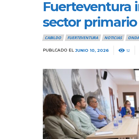
Fuerteventura 
sector primario
CABILDO
FUERTEVENTURA
NOTICIAS
ONDA
PUBLCADO EL
JUNIO 10, 2026
52