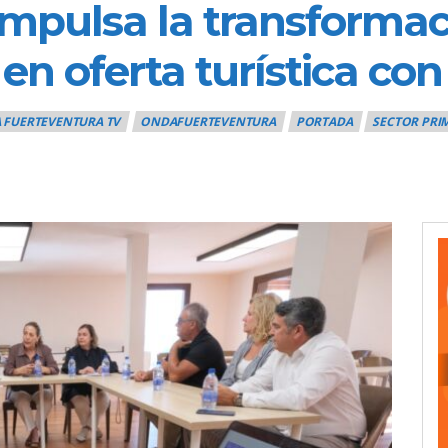
impulsa la transformac
 en oferta turística co
 FUERTEVENTURA TV
ONDAFUERTEVENTURA
PORTADA
SECTOR PRI