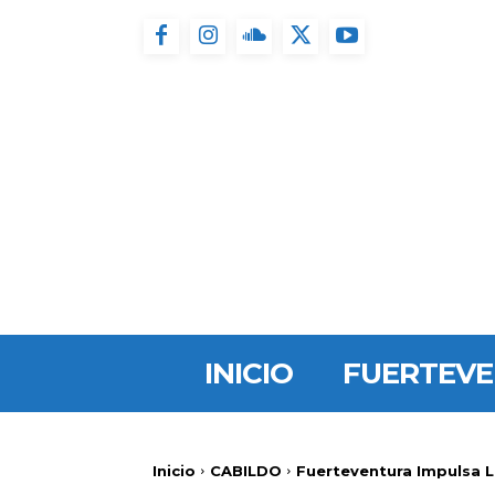
INICIO
FUERTEV
Inicio
CABILDO
Fuerteventura Impulsa L