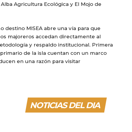
Alba Agricultura Ecológica y El Mojo de
o destino MISEA abre una vía para que
anos majoreros accedan directamente al
etodología y respaldo institucional. Primera
primario de la isla cuentan con un marco
ducen en una razón para visitar
NOTICIAS DEL DIA