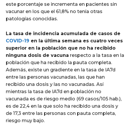
este porcentaje se incrementa en pacientes sin
vacunar en los que el 61,8% no tenía otras
patologías conocidas.
La tasa de incidencia acumulada de casos de
COVID-19
en la última semana es cuatro veces
superior en la población que no ha recibido
ninguna dosis de vacuna
respecto a la tasa en la
población que ha recibido la pauta completa.
Además, existe un gradiente en la tasa de IA7d
entre las personas vacunadas, las que han
recibido una dosis y las no vacunadas. Así
mientras la tasa de IA7d en población no
vacunada es de riesgo medio (69 casos/105 hab.),
es de 22,4 en la que solo ha recibido una dosis y
de 17,3 entre las personas con pauta completa,
riesgo muy bajo.