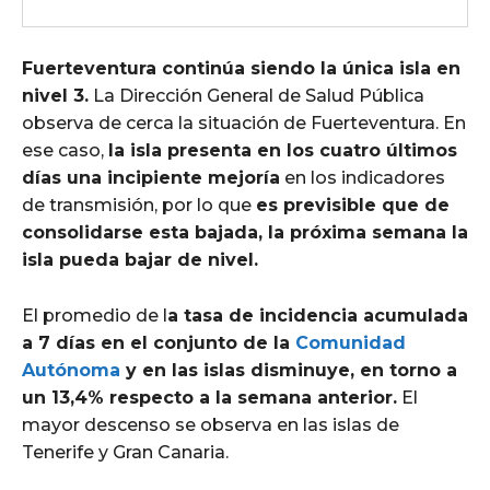
Fuerteventura continúa siendo la única isla en
nivel 3.
La Dirección General de Salud Pública
observa de cerca la situación de Fuerteventura. En
ese caso,
la isla presenta en los cuatro últimos
días una incipiente mejoría
en los indicadores
de transmisión, por lo que
es previsible que de
consolidarse esta bajada, la próxima semana la
isla pueda bajar de nivel.
El promedio de l
a tasa de incidencia acumulada
a 7 días en el conjunto de la
Comunidad
Autónoma
y en las islas disminuye, en torno a
un 13,4% respecto a la semana anterior.
El
mayor descenso se observa en las islas de
Tenerife y Gran Canaria.