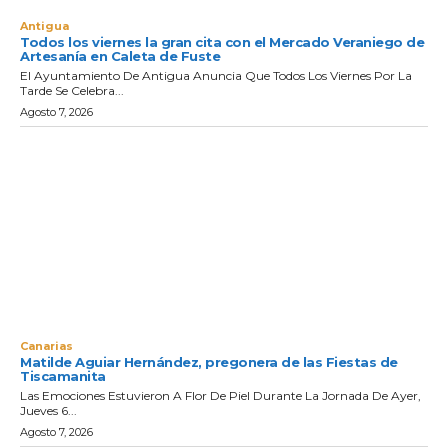
Antigua
Todos los viernes la gran cita con el Mercado Veraniego de
Artesanía en Caleta de Fuste
El Ayuntamiento De Antigua Anuncia Que Todos Los Viernes Por La
Tarde Se Celebra...
Agosto 7, 2026
Canarias
Matilde Aguiar Hernández, pregonera de las Fiestas de
Tiscamanita
Las Emociones Estuvieron A Flor De Piel Durante La Jornada De Ayer,
Jueves 6...
Agosto 7, 2026