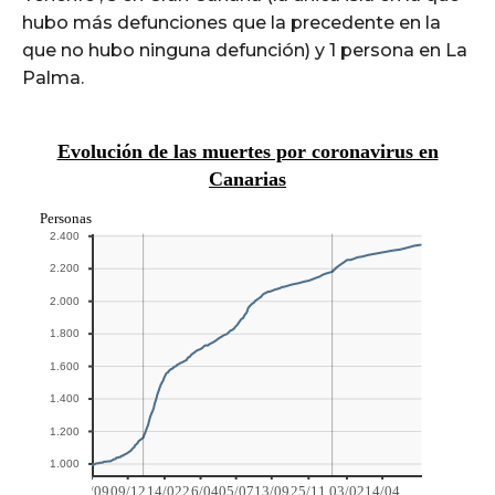
hubo más defunciones que la precedente en la
que no hubo ninguna defunción) y 1 persona en La
Palma.