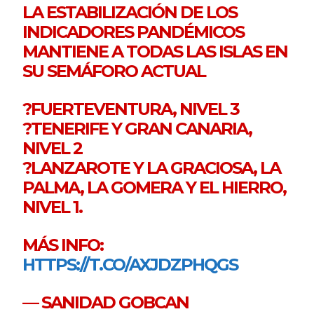
LA ESTABILIZACIÓN DE LOS
INDICADORES PANDÉMICOS
MANTIENE A TODAS LAS ISLAS EN
SU SEMÁFORO ACTUAL
?FUERTEVENTURA, NIVEL 3
?TENERIFE Y GRAN CANARIA,
NIVEL 2
?LANZAROTE Y LA GRACIOSA, LA
PALMA, LA GOMERA Y EL HIERRO,
NIVEL 1.
MÁS INFO:
HTTPS://T.CO/AXJDZPHQGS
— SANIDAD GOBCAN