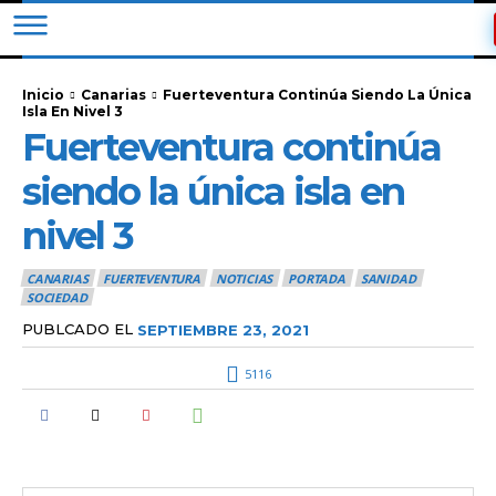
Inicio
Canarias
Fuerteventura Continúa Siendo La Única
Isla En Nivel 3
Fuerteventura continúa
siendo la única isla en
nivel 3
CANARIAS
FUERTEVENTURA
NOTICIAS
PORTADA
SANIDAD
SOCIEDAD
PUBLCADO EL
SEPTIEMBRE 23, 2021
5116