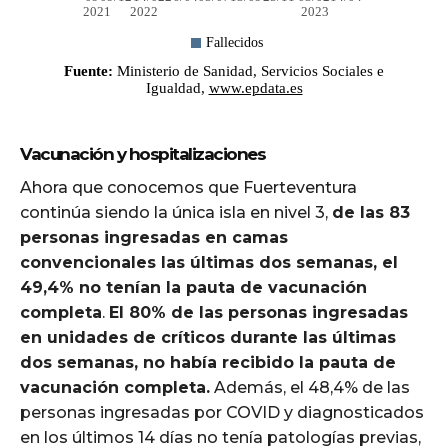
Vacunación y hospitalizaciones
Ahora que conocemos que Fuerteventura
continúa siendo la única isla en nivel 3,
de las 83
personas ingresadas en camas
convencionales las últimas dos semanas, el
49,4% no tenían la pauta de vacunación
completa
.
El 80% de las personas ingresadas
en unidades de críticos durante las últimas
dos semanas, no había recibido la pauta de
vacunación completa.
Además, el 48,4% de las
personas ingresadas por COVID y diagnosticados
en los últimos 14 días no tenía patologías previas,