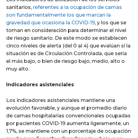
sanitarios,
referentes a la ocupación de camas
son fundamentalmente los que marcan la
gravedad que ocasiona la COVID-19
, y los que se
toman en consideración para determinar el nivel
de riesgo sanitario. De este modo se establecen
cinco niveles de alerta (del 0 al 4) que evalúan si la
situación es de Circulación Controlada, que sería
el más bajo, o bien de riesgo bajo, medio, alto o
muy alto.
Indicadores asistenciales
Los indicadores asistenciales mantiene una
evolución favorable, y aunque el promedio diario
de camas hospitalarias convencionales ocupadas
por pacientes COVID-19 aumenta ligeramente, un
1,7%, se mantiene con un porcentaje de ocupación