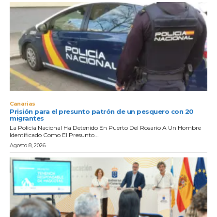
Canarias
Prisión para el presunto patrón de un pesquero con 20
migrantes
La Policía Nacional Ha Detenido En Puerto Del Rosario A Un Hombre
Identificado Como El Presunto...
Agosto 8, 2026