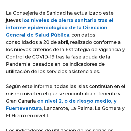
La Consejería de Sanidad ha actualizado este
jueves
los niveles de alerta sanitaria tras el
informe epidemiológico de la Dirección
General de Salud Pública
, con datos
consolidados a 20 de abril, realizado conforme a
los nuevos criterios de la Estrategia de Vigilancia y
Control de COVID-19 tras la fase aguda de la
Pandemia, basados en los indicadores de
utilización de los servicios asistenciales.
Según este informe, todas las islas continúan en el
mismo nivel en el que se encontraban: Tenerife y
Gran Canaria
en nivel 2, o de riesgo medio, y
Fuerteventura
, Lanzarote, La Palma, La Gomera y
El Hierro en nivel 1.
Los indicadores de utilización de los servicios