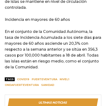
de islas se mantiene en nivel de circulación
controlada.
Incidencia en mayores de 60 años
En el conjunto de la Comunidad Autónoma, la
tasa de Incidencia Acumulada a los siete días para
mayores de 60 años asciende un 20,3% con
respecto a la semana anterior y se sitúa en 356,3
casos por 100,000 habitantes a 18 de abril. Todas
las islas están en riesgo medio, como el conjunto
de la Comunidad.
TAGS
COVID19
FUERTEVENTURA
NIVEL1
ONDAFUERTEVENTURA
SANIDAD
ULTIMAS NOTICIAS