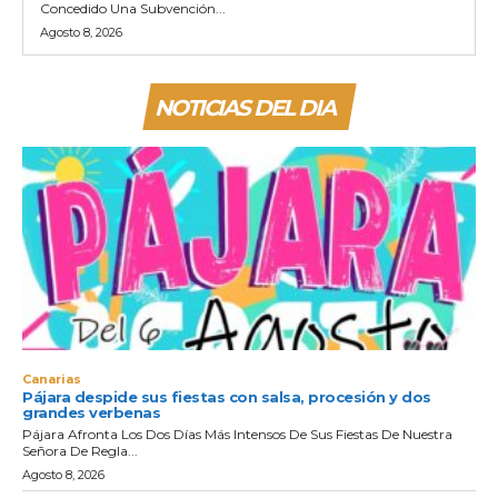
Concedido Una Subvención...
Agosto 8, 2026
NOTICIAS DEL DIA
Canarias
Pájara despide sus fiestas con salsa, procesión y dos
grandes verbenas
Pájara Afronta Los Dos Días Más Intensos De Sus Fiestas De Nuestra
Señora De Regla...
Agosto 8, 2026