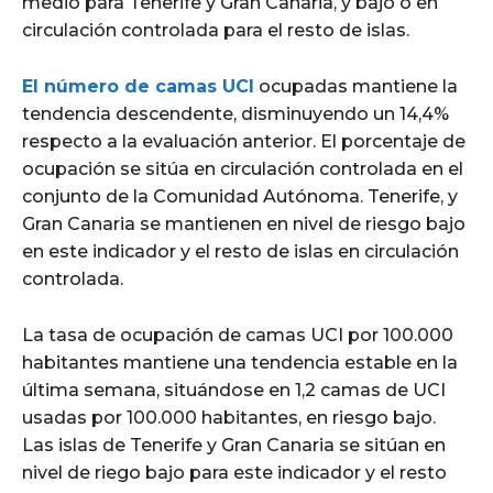
medio para Tenerife y Gran Canaria, y bajo o en
circulación controlada para el resto de islas.
El número de camas UCI
ocupadas mantiene la
tendencia descendente, disminuyendo un 14,4%
respecto a la evaluación anterior. El porcentaje de
ocupación se sitúa en circulación controlada en el
conjunto de la Comunidad Autónoma. Tenerife, y
Gran Canaria se mantienen en nivel de riesgo bajo
en este indicador y el resto de islas en circulación
controlada.
La tasa de ocupación de camas UCI por 100.000
habitantes mantiene una tendencia estable en la
última semana, situándose en 1,2 camas de UCI
usadas por 100.000 habitantes, en riesgo bajo.
Las islas de Tenerife y Gran Canaria se sitúan en
nivel de riego bajo para este indicador y el resto