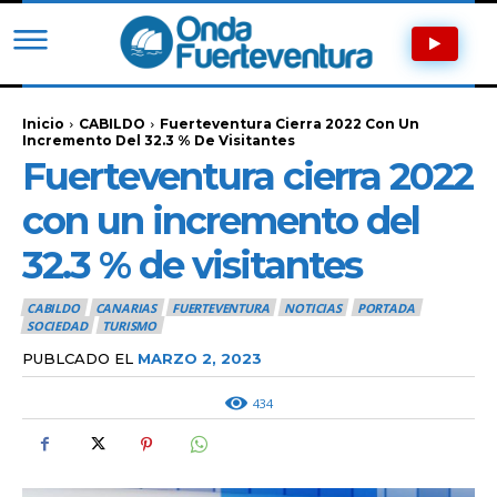
Inicio
CABILDO
Fuerteventura Cierra 2022 Con Un
Incremento Del 32.3 % De Visitantes
Fuerteventura cierra 2022
con un incremento del
32.3 % de visitantes
CABILDO
CANARIAS
FUERTEVENTURA
NOTICIAS
PORTADA
SOCIEDAD
TURISMO
PUBLCADO EL
MARZO 2, 2023
434