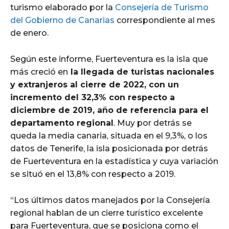
turismo elaborado por la
Consejería de Turismo
del Gobierno de Canarias
correspondiente al mes
de enero.
Según este informe, Fuerteventura es la isla que
más creció en
la llegada de turistas nacionales
y extranjeros al cierre de 2022, con un
incremento del 32,3% con respecto a
diciembre de 2019, año de referencia para el
departamento regional
. Muy por detrás se
queda la media canaria, situada en el 9,3%, o los
datos de Tenerife, la isla posicionada por detrás
de Fuerteventura en la estadística y cuya variación
se situó en el 13,8% con respecto a 2019.
“Los últimos datos manejados por la Consejería
regional hablan de un cierre turístico excelente
para Fuerteventura, que se posiciona como el