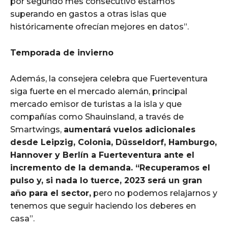
por segundo mes consecutivo estamos
superando en gastos a otras islas que
históricamente ofrecían mejores en datos”.
Temporada de invierno
Además, la consejera celebra que Fuerteventura
siga fuerte en el mercado alemán, principal
mercado emisor de turistas a la isla y que
compañías como Shauinsland, a través de
Smartwings,
aumentará vuelos adicionales
desde Leipzig, Colonia, Düsseldorf, Hamburgo,
Hannover y Berlín a Fuerteventura ante el
incremento de la demanda. “Recuperamos el
pulso y, si nada lo tuerce, 2023 será un gran
año para el sector,
pero no podemos relajarnos y
tenemos que seguir haciendo los deberes en
casa”.