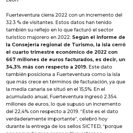
Fuerteventura cierra 2022 con un incremento del
32.3 % de visitantes. Estos datos han tenido
también su reflejo en lo que facturó el sector
turístico majorero en 2022.
Según el informe de
la Consejería regional de Turismo, la isla cerró
el cuarto trimestre económico de 2022 con
667 millones de euros facturados, es decir, un
34,3% más con respecto a 2019.
Este dato
también posiciona a Fuerteventura como la isla
que más crece en términos de facturación, ya que
la media canaria se situó en el 15,5%. En el
acumulado anual, Fuerteventura ingresó 2.354
millones de euros, lo que supuso un incremento
del 22,4% con respecto a 2019. “Este es el dato
verdaderamente importante”, celebró hoy
durante la entrega de los sellos SICTED, “porque