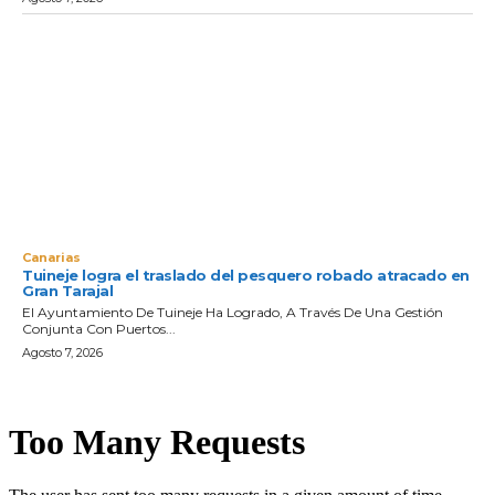
Canarias
Tuineje logra el traslado del pesquero robado atracado en
Gran Tarajal
El Ayuntamiento De Tuineje Ha Logrado, A Través De Una Gestión
Conjunta Con Puertos...
Agosto 7, 2026