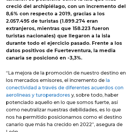
creció del archipiélago, con un incremento del
8,6% con respecto a 2019, gracias a los
2.057.495 de turistas (1.899.274 eran
extranjeros, mientras que 158.223 fueron
turistas nacionales) que llegaron a la isla
durante todo el ejercicio pasado. Frente a los
datos positivos de Fuerteventura, la media
canaria se posicionó en -3,3%.
“La mejora de la promoción de nuestro destino en
los mercados emisores, el incremento de
la
conectividad a través de diferentes acuerdos con
aerolíneas y turoperadores
y, sobre todo, haber
potenciado aquello en lo que somos fuerte, así
como neutralizar nuestras debilidades, es lo que
nos ha permitido posicionarnos como el destino
canario que más ha crecido en 2022”, asegura de
León.