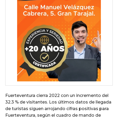
Fuerteventura cierra 2022 con un incremento del
32.3 % de visitantes. Los últimos datos de llegada
de turistas siguen arrojando cifras positivas para
Fuerteventura, según el cuadro de mando de