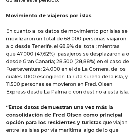
durante este periodo.
Movimiento de viajeros por islas
En cuanto a los datos de movimiento por islas se
movilizaron un total de 68.000 personas viajaron
a o desde Tenerife, el 68,9% del total; mientras
que 47.000 (47,62%) pasajeros se desplazaron a o
desde Gran Canaria; 28.500 (28,88%) en el caso de
Fuerteventura; 24.000 en el de La Gomera, de los
cuales 1.000 escogieron la ruta sureña de la isla, y
11.500 personas se movieron en Fred. Olsen
Express desde La Palma o con destino a esta isla.
“Estos datos demuestran una vez más la
consolidación de Fred Olsen como principal
opción para los residentes y turistas
que viajan
entre las islas por vía marítima, algo de lo que