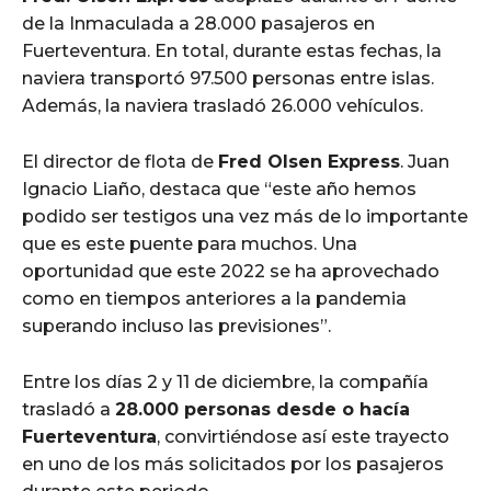
de la Inmaculada a 28.000 pasajeros en
Fuerteventura. En total, durante estas fechas, la
naviera transportó 97.500 personas entre islas.
Además, la naviera trasladó 26.000 vehículos.
El director de flota de
Fred Olsen Express
. Juan
Ignacio Liaño, destaca que “este año hemos
podido ser testigos una vez más de lo importante
que es este puente para muchos. Una
oportunidad que este 2022 se ha aprovechado
como en tiempos anteriores a la pandemia
superando incluso las previsiones”.
Entre los días 2 y 11 de diciembre, la compañía
trasladó a
28.000 personas desde o hacía
Fuerteventura
, convirtiéndose así este trayecto
en uno de los más solicitados por los pasajeros