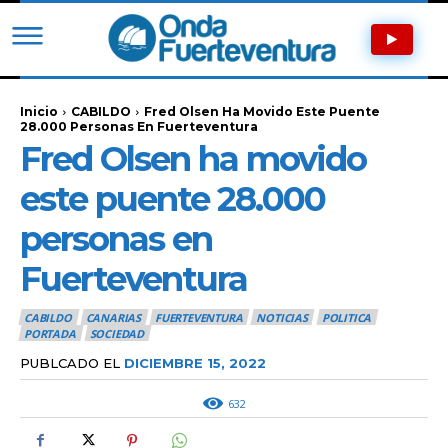
Inicio
CABILDO
Fred Olsen Ha Movido Este Puente
28.000 Personas En Fuerteventura
Fred Olsen ha movido
este puente 28.000
personas en
Fuerteventura
CABILDO
CANARIAS
FUERTEVENTURA
NOTICIAS
POLITICA
PORTADA
SOCIEDAD
PUBLCADO EL
DICIEMBRE 15, 2022
632