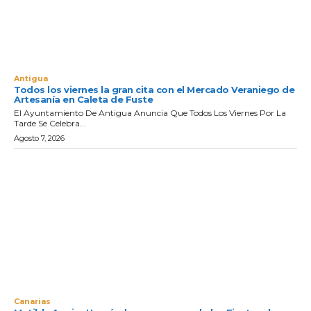
Antigua
Todos los viernes la gran cita con el Mercado Veraniego de
Artesanía en Caleta de Fuste
El Ayuntamiento De Antigua Anuncia Que Todos Los Viernes Por La
Tarde Se Celebra...
Agosto 7, 2026
Canarias