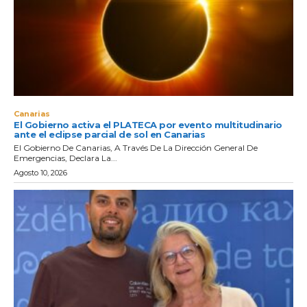
Canarias
El Gobierno activa el PLATECA por evento multitudinario
ante el eclipse parcial de sol en Canarias
El Gobierno De Canarias, A Través De La Dirección General De
Emergencias, Declara La...
Agosto 10, 2026