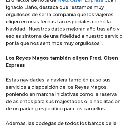
El director de flota de
Fred. Olsen Express,
Juan
Ignacio Liaño, destaca que “estamos muy
orgullosos de ser la compañía que los viajeros
eligen en unas fechas tan especiales como la
Navidad. Nuestros datos mejoran año tras año y
eso es síntoma de una fidelidad a nuestro servicio
por la que nos sentimos muy orgullosos”.
Los Reyes Magos también eligen Fred. Olsen
Express
Estas navidades la naviera también puso sus
servicios a disposición de los Reyes Magos,
poniendo en marcha iniciativas como la reserva
de asientos para sus majestades o la habilitación
de un parking específico para los camellos.
Además, las bodegas de todos los barcos de la