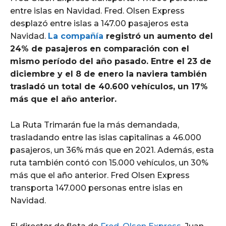
entre islas en Navidad. Fred. Olsen Express
desplazó entre islas a 147.00 pasajeros esta
Navidad.
La compañía
registró un aumento del
24% de pasajeros en comparación con el
mismo período del año pasado. Entre el 23 de
diciembre y el 8 de enero la naviera también
trasladó un total de 40.600 vehículos, un 17%
más que el año anterior.
La Ruta Trimarán fue la más demandada,
trasladando entre las islas capitalinas a 46.000
pasajeros, un 36% más que en 2021. Además, esta
ruta también contó con 15.000 vehículos, un 30%
más que el año anterior. Fred Olsen Express
transporta 147.000 personas entre islas en
Navidad.