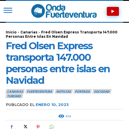
Inicio
Canarias
Fred Olsen Express Transporta 147.000
Personas Entre Islas En Navidad
Fred Olsen Express
transporta 147.000
personas entre islas en
Navidad
CANARIAS
FUERTEVENTURA
NOTICIAS
PORTADA
SOCIEDAD
TURISMO
PUBLCADO EL
ENERO 10, 2023
414