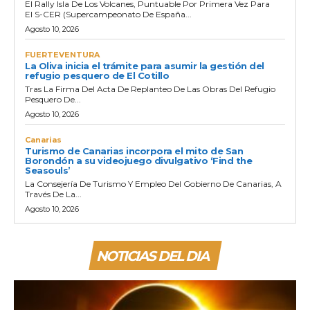
El Rally Isla De Los Volcanes, Puntuable Por Primera Vez Para
El S-CER (Supercampeonato De España...
Agosto 10, 2026
FUERTEVENTURA
La Oliva inicia el trámite para asumir la gestión del
refugio pesquero de El Cotillo
Tras La Firma Del Acta De Replanteo De Las Obras Del Refugio
Pesquero De...
Agosto 10, 2026
Canarias
Turismo de Canarias incorpora el mito de San
Borondón a su videojuego divulgativo ‘Find the
Seasouls’
La Consejería De Turismo Y Empleo Del Gobierno De Canarias, A
Través De La...
Agosto 10, 2026
NOTICIAS DEL DIA