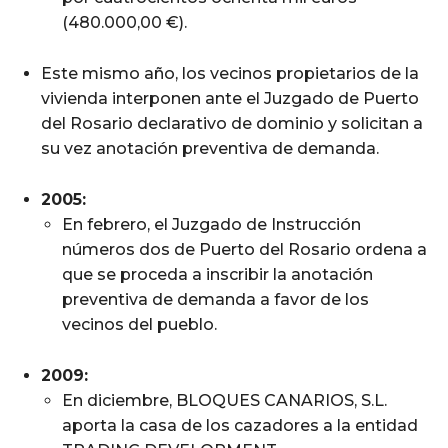
(480.000,00 €).
Este mismo año, los vecinos propietarios de la
vivienda interponen ante el Juzgado de Puerto
del Rosario declarativo de dominio y solicitan a
su vez anotación preventiva de demanda.
2005:
En febrero, el Juzgado de Instrucción
números dos de Puerto del Rosario ordena a
que se proceda a inscribir la anotación
preventiva de demanda a favor de los
vecinos del pueblo.
2009:
En diciembre, BLOQUES CANARIOS, S.L.
aporta la casa de los cazadores a la entidad