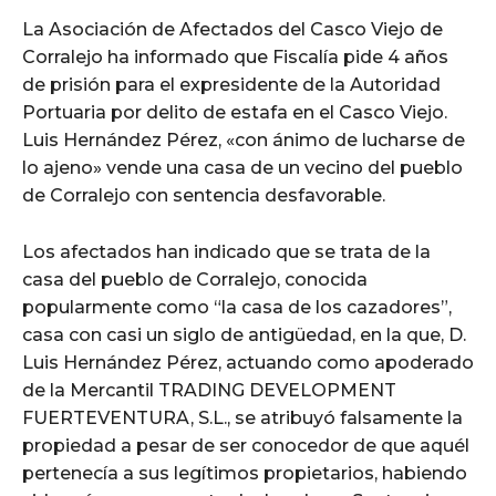
La Asociación de Afectados del Casco Viejo de
Corralejo ha informado que Fiscalía pide 4 años
de prisión para el expresidente de la Autoridad
Portuaria por delito de estafa en el Casco Viejo.
Luis Hernández Pérez, «con ánimo de lucharse de
lo ajeno» vende una casa de un vecino del pueblo
de Corralejo con sentencia desfavorable.
Los afectados han indicado que se trata de la
casa del pueblo de Corralejo, conocida
popularmente como “la casa de los cazadores”,
casa con casi un siglo de antigüedad, en la que, D.
Luis Hernández Pérez, actuando como apoderado
de la Mercantil TRADING DEVELOPMENT
FUERTEVENTURA, S.L., se atribuyó falsamente la
propiedad a pesar de ser conocedor de que aquél
pertenecía a sus legítimos propietarios, habiendo