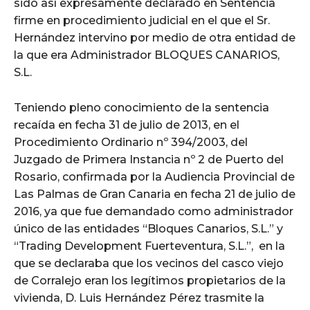
sido así expresamente declarado en Sentencia
firme en procedimiento judicial en el que el Sr.
Hernández intervino por medio de otra entidad de
la que era Administrador BLOQUES CANARIOS,
S.L.
Teniendo pleno conocimiento de la sentencia
recaída en fecha 31 de julio de 2013, en el
Procedimiento Ordinario nº 394/2003, del
Juzgado de Primera Instancia nº 2 de Puerto del
Rosario, confirmada por la Audiencia Provincial de
Las Palmas de Gran Canaria en fecha 21 de julio de
2016, ya que fue demandado como administrador
único de las entidades “Bloques Canarios, S.L.” y
“Trading Development Fuerteventura, S.L.”, en la
que se declaraba que los vecinos del casco viejo
de Corralejo eran los legítimos propietarios de la
vivienda, D. Luis Hernández Pérez trasmite la