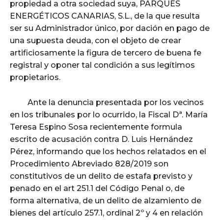
propiedad a otra sociedad suya, PARQUES
ENERGÉTICOS CANARIAS, S.L., de la que resulta
ser su Administrador único, por dación en pago de
una supuesta deuda, con el objeto de crear
artificiosamente la figura de tercero de buena fe
registral y oponer tal condición a sus legítimos
propietarios.
Ante la denuncia presentada por los vecinos
en los tribunales por lo ocurrido, la Fiscal Dª. María
Teresa Espino Sosa recientemente formula
escrito de acusación contra D. Luis Hernández
Pérez, informando que los hechos relatados en el
Procedimiento Abreviado 828/2019 son
constitutivos de un delito de estafa previsto y
penado en el art 251.1 del Código Penal o, de
forma alternativa, de un delito de alzamiento de
bienes del artículo 257.1, ordinal 2º y 4 en relación