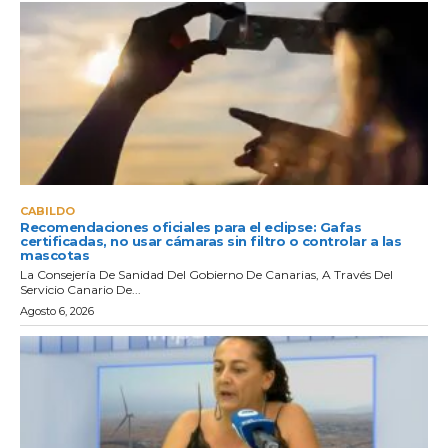
CABILDO
Recomendaciones oficiales para el eclipse: Gafas
certificadas, no usar cámaras sin filtro o controlar a las
mascotas
La Consejería De Sanidad Del Gobierno De Canarias, A Través Del
Servicio Canario De...
Agosto 6, 2026