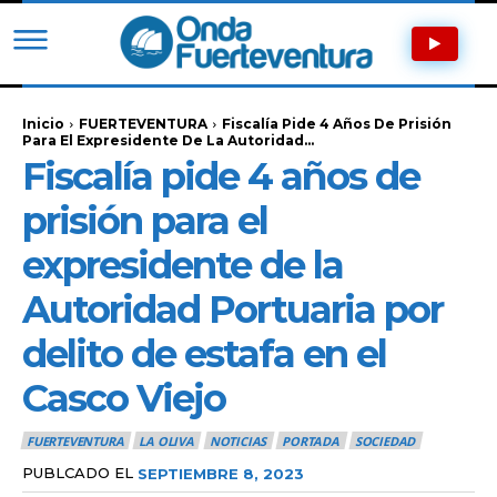
Inicio
FUERTEVENTURA
Fiscalía Pide 4 Años De Prisión
Para El Expresidente De La Autoridad...
Fiscalía pide 4 años de
prisión para el
expresidente de la
Autoridad Portuaria por
delito de estafa en el
Casco Viejo
FUERTEVENTURA
LA OLIVA
NOTICIAS
PORTADA
SOCIEDAD
PUBLCADO EL
SEPTIEMBRE 8, 2023