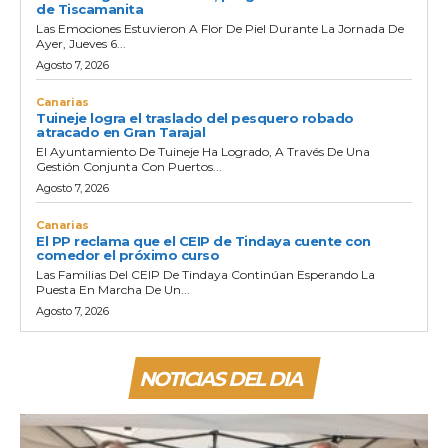
de Tiscamanita
Las Emociones Estuvieron A Flor De Piel Durante La Jornada De
Ayer, Jueves 6...
Agosto 7, 2026
Canarias
Tuineje logra el traslado del pesquero robado
atracado en Gran Tarajal
El Ayuntamiento De Tuineje Ha Logrado, A Través De Una
Gestión Conjunta Con Puertos...
Agosto 7, 2026
Canarias
El PP reclama que el CEIP de Tindaya cuente con
comedor el próximo curso
Las Familias Del CEIP De Tindaya Continúan Esperando La
Puesta En Marcha De Un...
Agosto 7, 2026
NOTICIAS DEL DIA