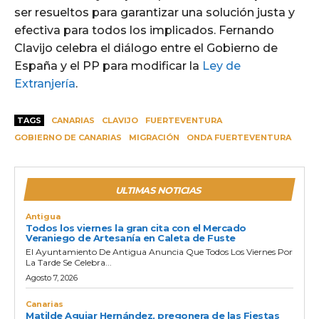
ser resueltos para garantizar una solución justa y
efectiva para todos los implicados. Fernando
Clavijo celebra el diálogo entre el Gobierno de
España y el PP para modificar la
Ley de
Extranjería
.
TAGS
CANARIAS
CLAVIJO
FUERTEVENTURA
GOBIERNO DE CANARIAS
MIGRACIÓN
ONDA FUERTEVENTURA
ULTIMAS NOTICIAS
Antigua
Todos los viernes la gran cita con el Mercado
Veraniego de Artesanía en Caleta de Fuste
El Ayuntamiento De Antigua Anuncia Que Todos Los Viernes Por
La Tarde Se Celebra...
Agosto 7, 2026
Canarias
Matilde Aguiar Hernández, pregonera de las Fiestas