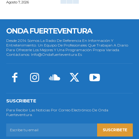
Agosto 7, 2026
ONDA FUERTEVENTURA
Desde 2014 Somos La Radio De Referencia En Información Y
Entretenimiento. Un Equipo De Profesionales Que Trabajan A Diario
Para Ofrecerle Los Mejores Y Una Programación Propia Variada.
Contáctanos: Info@ondafuerteventura.es
SUSCRIBETE
Para Recibir Las Noticias Por Correo Electrónico De Onda
Fuerteventura.
SUSCRIBETE