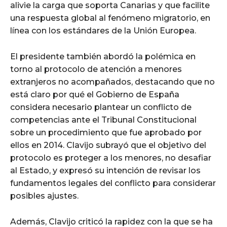
alivie la carga que soporta Canarias y que facilite
una respuesta global al fenómeno migratorio, en
línea con los estándares de la Unión Europea.
El presidente también abordó la polémica en
torno al protocolo de atención a menores
extranjeros no acompañados, destacando que no
está claro por qué el Gobierno de España
considera necesario plantear un conflicto de
competencias ante el Tribunal Constitucional
sobre un procedimiento que fue aprobado por
ellos en 2014. Clavijo subrayó que el objetivo del
protocolo es proteger a los menores, no desafiar
al Estado, y expresó su intención de revisar los
fundamentos legales del conflicto para considerar
posibles ajustes.
Además, Clavijo criticó la rapidez con la que se ha