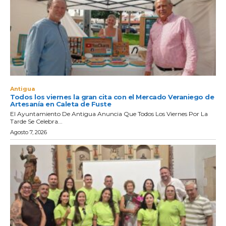
Antigua
Todos los viernes la gran cita con el Mercado Veraniego de
Artesanía en Caleta de Fuste
El Ayuntamiento De Antigua Anuncia Que Todos Los Viernes Por La
Tarde Se Celebra...
Agosto 7, 2026