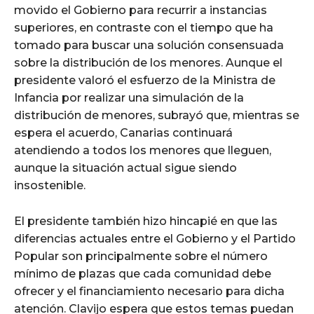
movido el Gobierno para recurrir a instancias
superiores, en contraste con el tiempo que ha
tomado para buscar una solución consensuada
sobre la distribución de los menores. Aunque el
presidente valoró el esfuerzo de la Ministra de
Infancia por realizar una simulación de la
distribución de menores, subrayó que, mientras se
espera el acuerdo, Canarias continuará
atendiendo a todos los menores que lleguen,
aunque la situación actual sigue siendo
insostenible.
El presidente también hizo hincapié en que las
diferencias actuales entre el Gobierno y el Partido
Popular son principalmente sobre el número
mínimo de plazas que cada comunidad debe
ofrecer y el financiamiento necesario para dicha
atención. Clavijo espera que estos temas puedan