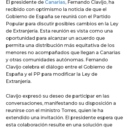
El presidente de
Canarias
, Fernando Clavijo, ha
recibido con optimismo la noticia de que el
Gobierno de España se reunirá con el Partido
Popular para discutir posibles cambios en la Ley
de Extranjería. Esta reunión es vista como una
oportunidad para alcanzar un acuerdo que
permita una distribución más equitativa de los
menores no acompañados que llegan a Canarias
y otras comunidades autónomas. Fernando
Clavijo celebra el diálogo entre el Gobierno de
España y el PP para modificar la Ley de
Extranjería.
Clavijo expresó su deseo de participar en las
conversaciones, manifestando su disposición a
reunirse con el ministro Torres, quien le ha
extendido una invitación. El presidente espera que
esta colaboración resulte en una solución que