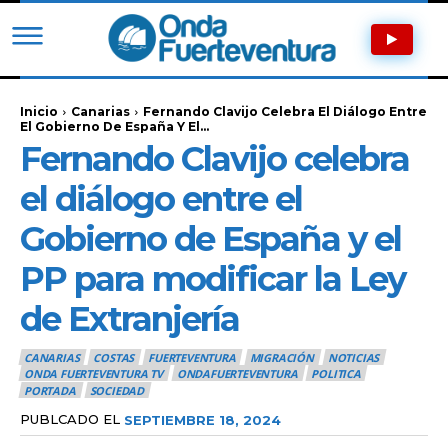
Inicio
Canarias
Fernando Clavijo Celebra El Diálogo Entre
El Gobierno De España Y El...
Fernando Clavijo celebra
el diálogo entre el
Gobierno de España y el
PP para modificar la Ley
de Extranjería
CANARIAS
COSTAS
FUERTEVENTURA
MIGRACIÓN
NOTICIAS
ONDA FUERTEVENTURA TV
ONDAFUERTEVENTURA
POLITICA
PORTADA
SOCIEDAD
PUBLCADO EL
SEPTIEMBRE 18, 2024