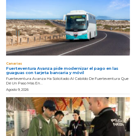
Canarias
Fuerteventura Avanza pide modernizar el pago en las
guaguas con tarjeta bancaria y móvil
Fuerteventura Avanza Ha Solicitado Al Cabildo De Fuerteventura Que
Dé Un Paso Más En...
Agosto 9, 2026