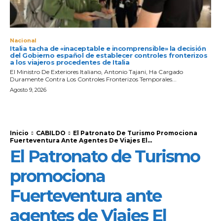
Nacional
Italia tacha de «inaceptable e incomprensible» la decisión
del Gobierno español de establecer controles fronterizos
a los viajeros procedentes de Italia
El Ministro De Exteriores Italiano, Antonio Tajani, Ha Cargado
Duramente Contra Los Controles Fronterizos Temporales...
Agosto 9, 2026