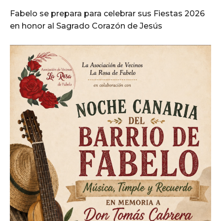
Fabelo se prepara para celebrar sus Fiestas 2026
en honor al Sagrado Corazón de Jesús