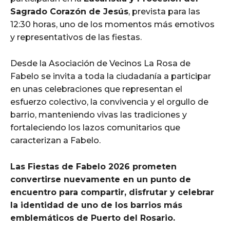
Sagrado Corazón de Jesús
, prevista para las
12:30 horas, uno de los momentos más emotivos
y representativos de las fiestas.
Desde la Asociación de Vecinos La Rosa de
Fabelo se invita a toda la ciudadanía a participar
en unas celebraciones que representan el
esfuerzo colectivo, la convivencia y el orgullo de
barrio, manteniendo vivas las tradiciones y
fortaleciendo los lazos comunitarios que
caracterizan a Fabelo.
Las Fiestas de Fabelo 2026 prometen
convertirse nuevamente en un punto de
encuentro para compartir, disfrutar y celebrar
la identidad de uno de los barrios más
emblemáticos de Puerto del Rosario.