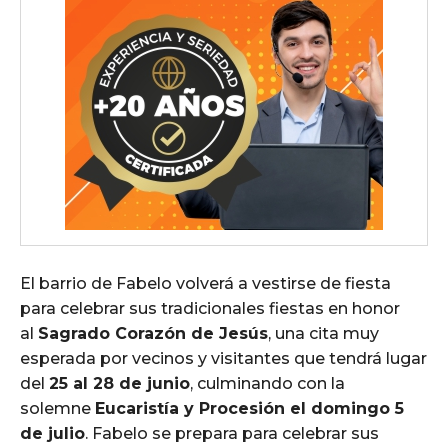
El barrio de Fabelo volverá a vestirse de fiesta
para celebrar sus tradicionales fiestas en honor
al
Sagrado Corazón de Jesús
, una cita muy
esperada por vecinos y visitantes que tendrá lugar
del
25 al 28 de junio
, culminando con la
solemne
Eucaristía y Procesión el domingo 5
de julio
. Fabelo se prepara para celebrar sus