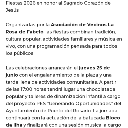
Fiestas 2026 en honor al Sagrado Corazón de
Jesús
Organizadas por la
Asociación de Vecinos La
Rosa de Fabelo
, las fiestas combinan tradición,
cultura popular, actividades familiares y música en
vivo, con una programación pensada para todos
los públicos.
Las celebraciones arrancarán el
jueves 25 de
junio
con el engalanamiento de la plaza y una
tarde llena de actividades comunitarias. A partir
de las 17:00 horas tendrá lugar una chocolatada
popular y talleres de dinamización infantil a cargo
del proyecto PES “Generando Oportunidades” del
Ayuntamiento de Puerto del Rosario. La jornada
continuará con la actuación de la batucada
Bloco
da Ilha
y finalizará con una sesión musical a cargo