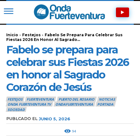
Inicio
Festejos
Fabelo Se Prepara Para Celebrar Sus
Fiestas 2026 En Honor Al Sagrado...
Fabelo se prepara para
celebrar sus Fiestas 2026
en honor al Sagrado
Corazón de Jesús
FESTEJOS
FUERTEVENTURA
PUERTO DEL ROSARIO
NOTICIAS
ONDA FUERTEVENTURA TV
ONDAFUERTEVENTURA
PORTADA
SOCIEDAD
PUBLCADO EL
JUNIO 5, 2026
94