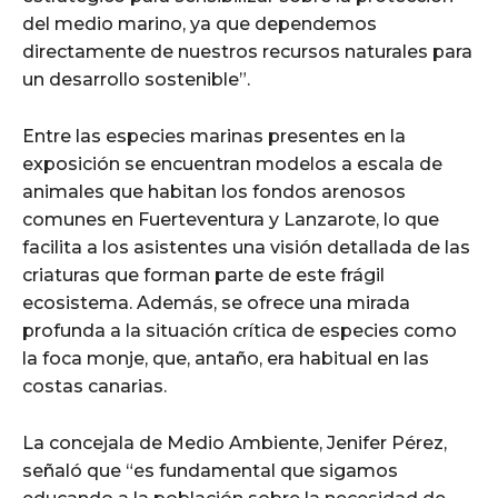
del medio marino, ya que dependemos
directamente de nuestros recursos naturales para
un desarrollo sostenible”.
Entre las especies marinas presentes en la
exposición se encuentran modelos a escala de
animales que habitan los fondos arenosos
comunes en Fuerteventura y Lanzarote, lo que
facilita a los asistentes una visión detallada de las
criaturas que forman parte de este frágil
ecosistema. Además, se ofrece una mirada
profunda a la situación crítica de especies como
la foca monje, que, antaño, era habitual en las
costas canarias.
La concejala de Medio Ambiente, Jenifer Pérez,
señaló que “es fundamental que sigamos