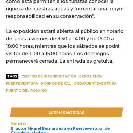
como esta permiten a los turistas conocer la
riqueza de nuestras aguas y fomentar una mayor
responsabilidad en su conservación”.
La exposición estará abierta al público en horario
de lunes a viernes de 9:30 a 14:00 y de 16:00 a
18:00 horas, mientras que los sábados se podrá
visitar de 11:00 a 15:00 horas. Los domingos
permanecerá cerrada. La entrada es gratuita.
TAGS
CENTRO DE INTERPRETACIÓN
EXPOSICIÓN
FUERTEVENTURA
HORNOS DE CAL
ONDAFUERTEVENTURA
PUERTO DEL ROSARIO
ULTIMAS NOTICIAS
Canarias
El actor Miguel Bernardeau en Fuerteventura: de
Corralejo a Lobos