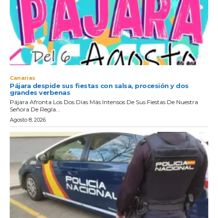
Canarias
Pájara despide sus fiestas con salsa, procesión y dos
grandes verbenas
Pájara Afronta Los Dos Días Más Intensos De Sus Fiestas De Nuestra
Señora De Regla...
Agosto 8, 2026