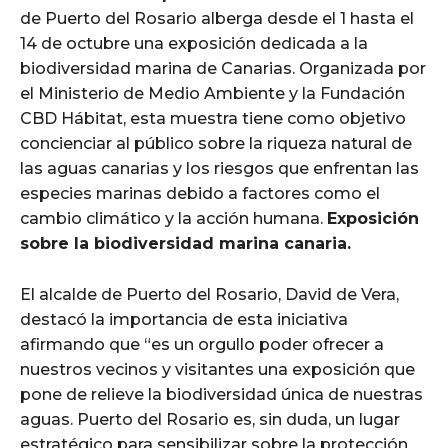
de Puerto del Rosario alberga desde el 1 hasta el
14 de octubre una exposición dedicada a la
biodiversidad marina de Canarias. Organizada por
el Ministerio de Medio Ambiente y la Fundación
CBD Hábitat, esta muestra tiene como objetivo
concienciar al público sobre la riqueza natural de
las aguas canarias y los riesgos que enfrentan las
especies marinas debido a factores como el
cambio climático y la acción humana.
Exposición
sobre la biodiversidad marina canaria.
El alcalde de Puerto del Rosario, David de Vera,
destacó la importancia de esta iniciativa
afirmando que “es un orgullo poder ofrecer a
nuestros vecinos y visitantes una exposición que
pone de relieve la biodiversidad única de nuestras
aguas. Puerto del Rosario es, sin duda, un lugar
estratégico para sensibilizar sobre la protección