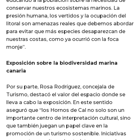
educando a la población sobre la necesidad de
conservar nuestros ecosistemas marinos. La
presión humana, los vertidos y la ocupación del
litoral son amenazas reales que debemos abordar
para evitar que más especies desaparezcan de
nuestras costas, como ya ocurrió con la foca
monje”.
Exposición sobre la biodiversidad marina
canaria
Por su parte, Rosa Rodríguez, concejala de
Turismo, destacó el valor del espacio donde se
lleva a cabo la exposición. En este sentido
aseguró que “los Hornos de Cal no solo son un
importante centro de interpretación cultural, sino
que también juegan un papel clave en la
promoción de un turismo sostenible. Iniciativas