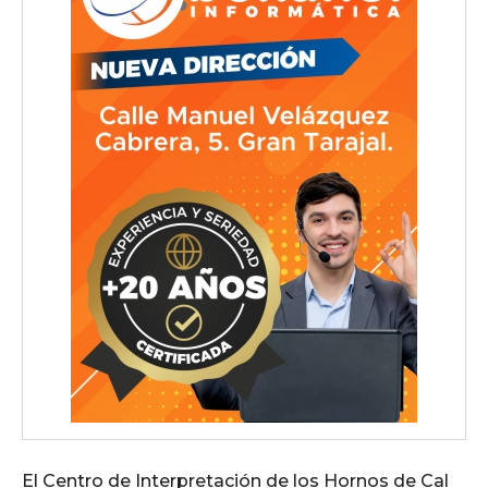
El Centro de Interpretación de los Hornos de Cal