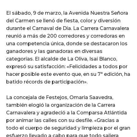
El sábado, 9 de marzo, la Avenida Nuestra Señora
del Carmen se llenó de fiesta, color y diversión
durante el Carnaval de Día. La Carrera Carnavalera
reunió a más de 200 corredores y corredoras en
una competencia única, donde se destacaron los
ganadores y las ganadoras en diversas
categorías. El alcalde de La Oliva, Isaí Blanco,
expresó su satisfacción: «Felicidades a todos por
hacer posible este evento que, en su 7ª edición, ha
batido récords de participación».
La concejala de Festejos, Omaria Saavedra,
también elogió la organización de la Carrera
Carnavalera y agradeció a la Comparsa Atlántida
por animar las calles con su desfile. «Gracias a
todo el cuerpo de seguridad y limpieza por el gran
esfuerzo llevado a cabo para que todo saliera