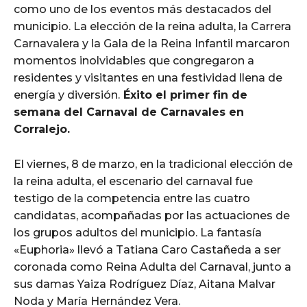
como uno de los eventos más destacados del
municipio. La elección de la reina adulta, la Carrera
Carnavalera y la Gala de la Reina Infantil marcaron
momentos inolvidables que congregaron a
residentes y visitantes en una festividad llena de
energía y diversión.
Éxito el primer fin de
semana del Carnaval de Carnavales en
Corralejo.
El viernes, 8 de marzo, en la tradicional elección de
la reina adulta, el escenario del carnaval fue
testigo de la competencia entre las cuatro
candidatas, acompañadas por las actuaciones de
los grupos adultos del municipio. La fantasía
«Euphoria» llevó a Tatiana Caro Castañeda a ser
coronada como Reina Adulta del Carnaval, junto a
sus damas Yaiza Rodríguez Díaz, Aitana Malvar
Noda y María Hernández Vera.