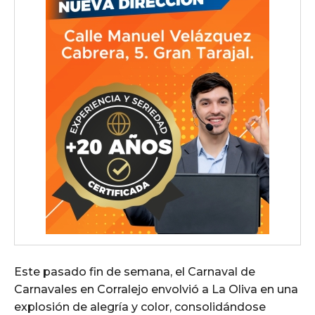
Este pasado fin de semana, el Carnaval de
Carnavales en Corralejo envolvió a La Oliva en una
explosión de alegría y color, consolidándose