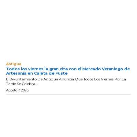
Antigua
Todos los viernes la gran cita con el Mercado Veraniego de
Artesanía en Caleta de Fuste
El Ayuntamiento De Antigua Anuncia Que Todos Los Viernes Por La
Tarde Se Celebra...
Agosto 7, 2026