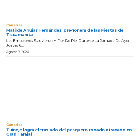
Canarias
Matilde Aguiar Hernández, pregonera de las Fiestas de
Tiscamanita
Las Emociones Estuvieron A Flor De Piel Durante La Jornada De Ayer,
Jueves 6...
Agosto 7, 2026
Canarias
Tuineje logra el traslado del pesquero robado atracado en
Gran Tarajal