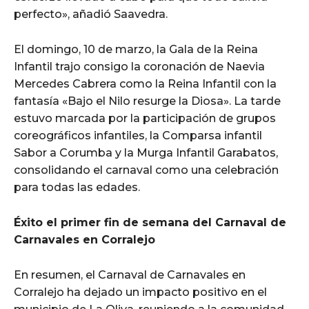
perfecto», añadió Saavedra.
El domingo, 10 de marzo, la Gala de la Reina
Infantil trajo consigo la coronación de Naevia
Mercedes Cabrera como la Reina Infantil con la
fantasía «Bajo el Nilo resurge la Diosa». La tarde
estuvo marcada por la participación de grupos
coreográficos infantiles, la Comparsa infantil
Sabor a Corumba y la Murga Infantil Garabatos,
consolidando el carnaval como una celebración
para todas las edades.
Éxito el primer fin de semana del Carnaval de
Carnavales en Corralejo
En resumen, el Carnaval de Carnavales en
Corralejo ha dejado un impacto positivo en el