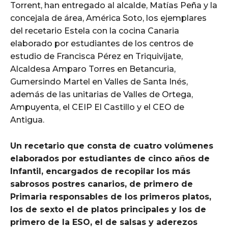
Torrent, han entregado al alcalde, Matías Peña y la
concejala de área, América Soto, los ejemplares
del recetario Estela con la cocina Canaria
elaborado por estudiantes de los centros de
estudio de Francisca Pérez en Triquivijate,
Alcaldesa Amparo Torres en Betancuria,
Gumersindo Martel en Valles de Santa Inés,
además de las unitarias de Valles de Ortega,
Ampuyenta, el CEIP El Castillo y el CEO de
Antigua.
Un recetario que consta de cuatro volúmenes
elaborados por estudiantes de cinco años de
Infantil, encargados de recopilar los más
sabrosos postres canarios, de primero de
Primaria responsables de los primeros platos,
los de sexto el de platos principales y los de
primero de la ESO, el de salsas y aderezos