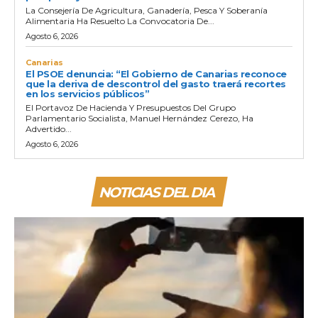
La Consejería De Agricultura, Ganadería, Pesca Y Soberanía
Alimentaria Ha Resuelto La Convocatoria De...
Agosto 6, 2026
Canarias
El PSOE denuncia: “El Gobierno de Canarias reconoce
que la deriva de descontrol del gasto traerá recortes
en los servicios públicos”
El Portavoz De Hacienda Y Presupuestos Del Grupo
Parlamentario Socialista, Manuel Hernández Cerezo, Ha
Advertido...
Agosto 6, 2026
NOTICIAS DEL DIA