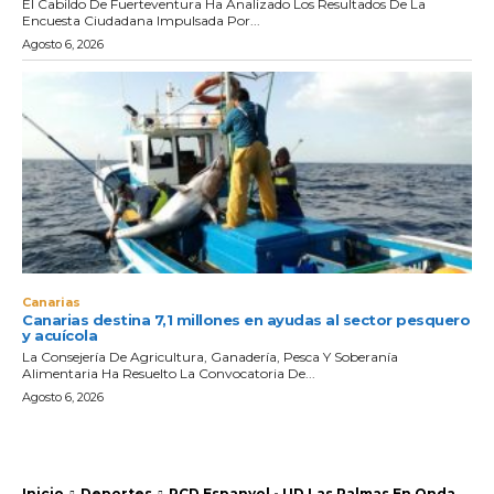
El Cabildo De Fuerteventura Ha Analizado Los Resultados De La
Encuesta Ciudadana Impulsada Por...
Agosto 6, 2026
Canarias
Canarias destina 7,1 millones en ayudas al sector pesquero
y acuícola
La Consejería De Agricultura, Ganadería, Pesca Y Soberanía
Alimentaria Ha Resuelto La Convocatoria De...
Agosto 6, 2026