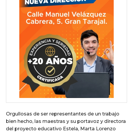
Orgullosas de ser representantes de un trabajo
bien hecho, las maestras y su portavoz y directora
del proyecto educativo Estela, Marta Lorenzo