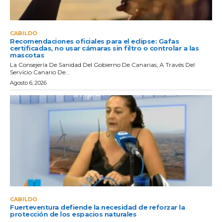
CABILDO
Recomendaciones oficiales para el eclipse: Gafas
certificadas, no usar cámaras sin filtro o controlar a las
mascotas
La Consejería De Sanidad Del Gobierno De Canarias, A Través Del
Servicio Canario De...
Agosto 6, 2026
CABILDO
Fuerteventura defiende la necesidad de reforzar la
protección de los espacios naturales