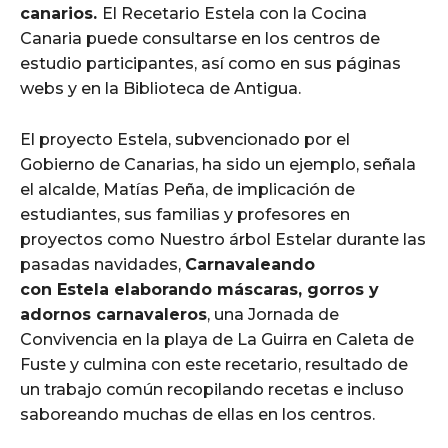
canarios.
El Recetario Estela con la Cocina
Canaria puede consultarse en los centros de
estudio participantes, así como en sus páginas
webs y en la Biblioteca de Antigua.
El proyecto Estela, subvencionado por el
Gobierno de Canarias, ha sido un ejemplo, señala
el alcalde, Matías Peña, de implicación de
estudiantes, sus familias y profesores en
proyectos como Nuestro árbol Estelar durante las
pasadas navidades,
Carnavaleando
con Estela elaborando máscaras, gorros y
adornos carnavaleros
, una Jornada de
Convivencia en la playa de La Guirra en Caleta de
Fuste y culmina con este recetario, resultado de
un trabajo común recopilando recetas e incluso
saboreando muchas de ellas en los centros.