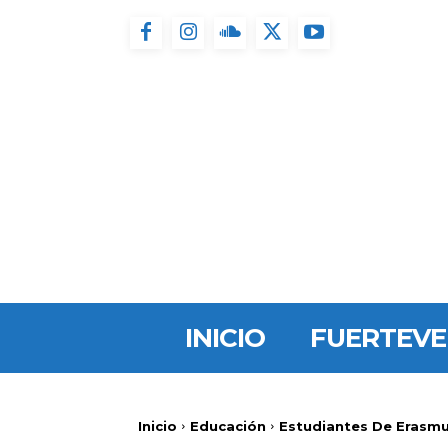
INICIO
FUERTEV
Inicio
Educación
Estudiantes De Erasmus