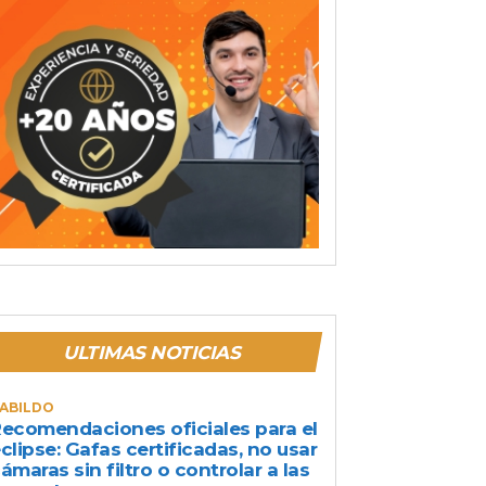
ULTIMAS NOTICIAS
ABILDO
ecomendaciones oficiales para el
clipse: Gafas certificadas, no usar
ámaras sin filtro o controlar a las