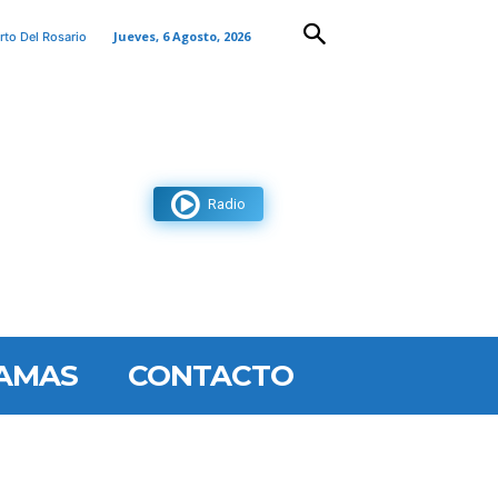
Jueves, 6 Agosto, 2026
rto Del Rosario
Radio
AMAS
CONTACTO