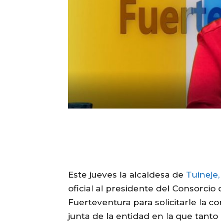
Este jueves la alcaldesa de
Tuineje
oficial al presidente del Consorci
Fuerteventura para solicitarle la c
junta de la entidad en la que tant