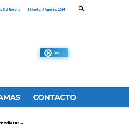
Sábado, 8 Agosto, 2026
to Del Rosario
Radio
AMAS
CONTACTO
mediatas...