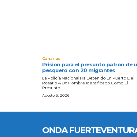
Canarias
Prisión para el presunto patrón de 
pesquero con 20 migrantes
La Policía Nacional Ha Detenido En Puerto Del
Rosario A Un Hombre Identificado Como El
Presunto...
Agosto 8, 2026
ONDA FUERTEVENTUR