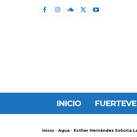
INICIO
FUERTEV
Inicio
Agua
Esther Hernández Solicita L