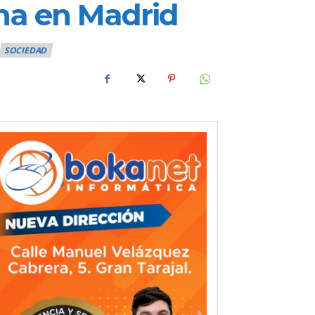
na en Madrid
SOCIEDAD