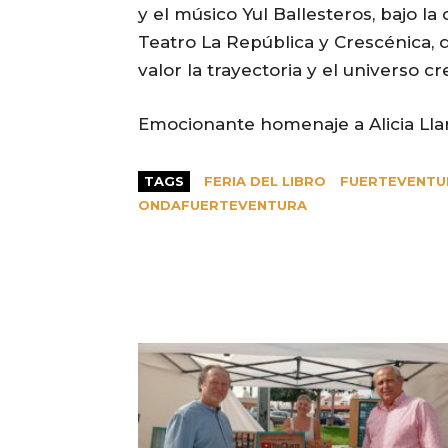
y el músico Yul Ballesteros, bajo la
Teatro La República y Crescénica, 
valor la trayectoria y el universo cr
Emocionante homenaje a Alicia Ll
TAGS
FERIA DEL LIBRO
FUERTEVENTU
ONDAFUERTEVENTURA