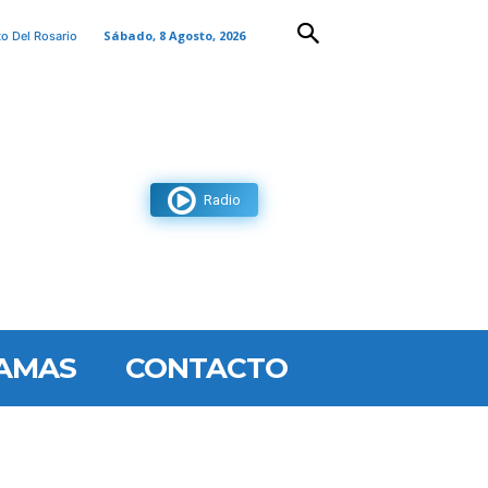
Sábado, 8 Agosto, 2026
to Del Rosario
Radio
AMAS
CONTACTO