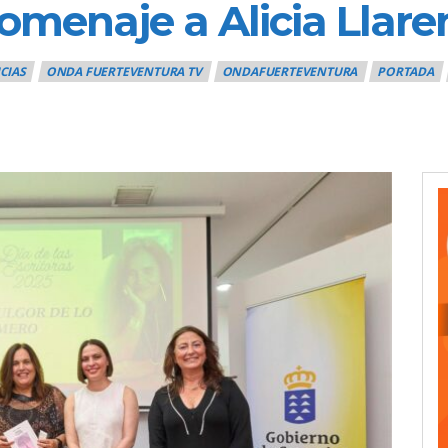
menaje a Alicia Llare
CIAS
ONDA FUERTEVENTURA TV
ONDAFUERTEVENTURA
PORTADA