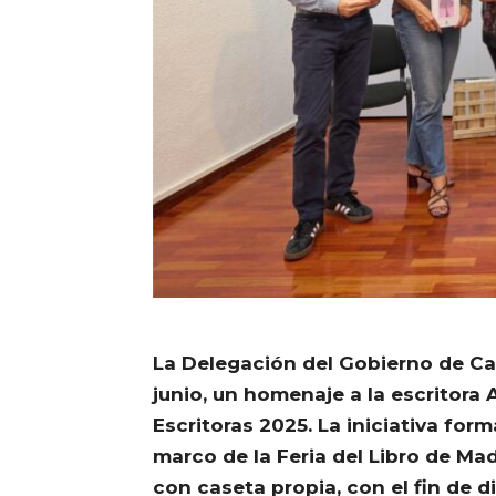
La Delegación del Gobierno de Ca
junio, un homenaje a la escritora A
Escritoras 2025. La iniciativa for
marco de la Feria del Libro de Ma
con caseta propia, con el fin de di